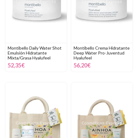
Montibello Daily Water Shot
Montibello Crema Hidratante
Emulsión Hidratante
Deep Water Pro-Juventud
Mixta/Grasa Hyalufeel
Hyalufeel
52,35€
56,20€