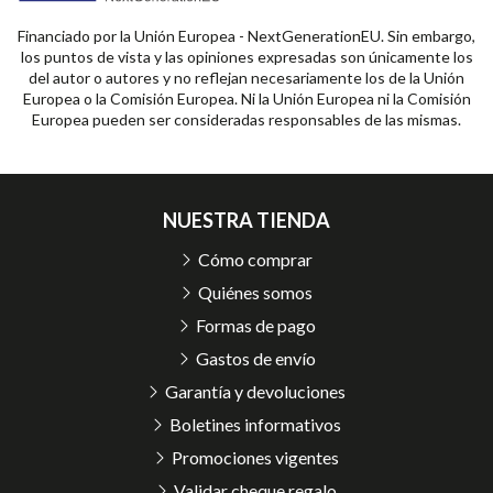
Financiado por la Unión Europea - NextGenerationEU. Sin embargo,
los puntos de vista y las opiniones expresadas son únicamente los
del autor o autores y no reflejan necesariamente los de la Unión
Europea o la Comisión Europea. Ni la Unión Europea ni la Comisión
Europea pueden ser consideradas responsables de las mismas.
NUESTRA TIENDA
Cómo comprar
Quiénes somos
Formas de pago
Gastos de envío
Garantía y devoluciones
Boletines informativos
Promociones vigentes
Validar cheque regalo