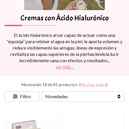
Cremas con Ácido Hialurónico
El ácido hialurónico al ser capaz de actuar como una
“esponja” para retener el agua en la piel, le aporta volumen y
reduce visiblemente las arrugas, líneas de expresión y
revitaliza las capas superiores de la piel haciéndola lucir
increíblemente sana con efectos y resultados
...
ver más...
Mostrando 18 de 81 productos
(
Mostrar todos
)
Filtro