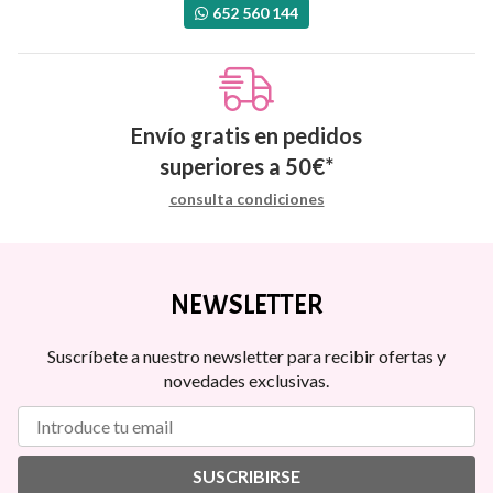
652 560 144
Envío gratis en pedidos
superiores a
50
€
*
consulta condiciones
NEWSLETTER
Suscríbete a nuestro newsletter para recibir ofertas y
novedades exclusivas.
SUSCRIBIRSE