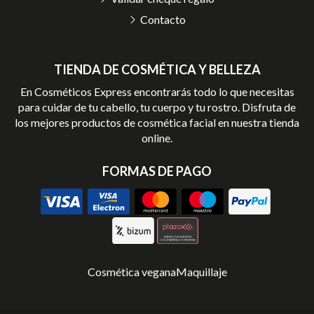
Contacto
TIENDA DE COSMÉTICA Y BELLEZA
En Cosméticos Express encontrarás todo lo que necesitas
para cuidar de tu cabello, tu cuerpo y tu rostro. Disfruta de
los mejores productos de cosmética facial en nuestra tienda
online.
FORMAS DE PAGO
Cosmética vegana
Maquillaje