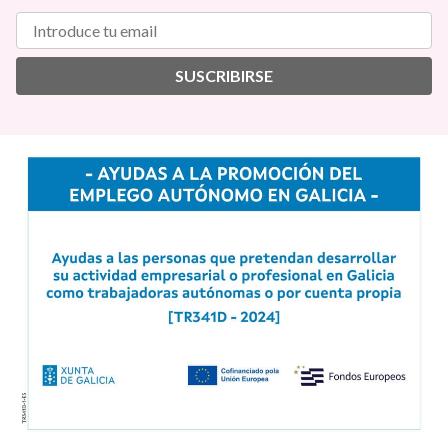
SUSCRIBIRSE