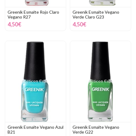
Greenik Esmalte Rojo Claro
Greenik Esmalte Vegano
Vegano R27
Verde Claro G23
4,50€
4,50€
Greenik Esmalte Vegano Azul
Greenik Esmalte Vegano
B21
Verde G22