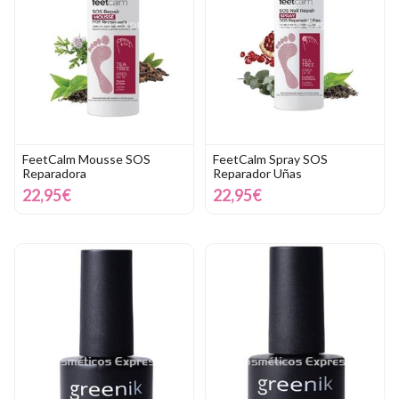
FeetCalm Mousse SOS
FeetCalm Spray SOS
Reparadora
Reparador Uñas
22,95€
22,95€