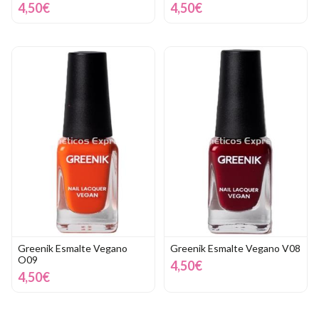
4,50€
4,50€
Greenik Esmalte Vegano
Greenik Esmalte Vegano V08
O09
4,50€
4,50€