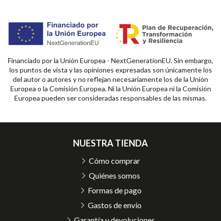
Financiado por la Unión Europea - NextGenerationEU. Sin embargo,
los puntos de vista y las opiniones expresadas son únicamente los
del autor o autores y no reflejan necesariamente los de la Unión
Europea o la Comisión Europea. Ni la Unión Europea ni la Comisión
Europea pueden ser consideradas responsables de las mismas.
NUESTRA TIENDA
Cómo comprar
Quiénes somos
Formas de pago
Gastos de envío
Garantía y devoluciones