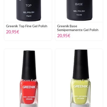
Greenik Top Fine Gel Polish
Greenik Base
Semipermanente Gel Polish
20,95€
20,95€