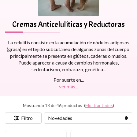
Cremas Anticelulíticas y Reductoras
La celulitis consiste en la acumulación de nódulos adiposos
(grasa) en el tejido subcutáneo de algunas zonas del cuerpo,
principalmente se presenta en glúteos, caderas o muslos.
Puede aparecer a causa de cambios hormonales,
sedentarismo, embarazo, genética...
Por suerte en
...
ver más...
Mostrando 18 de 46 productos
(
Mostrar todos
)
Filtro