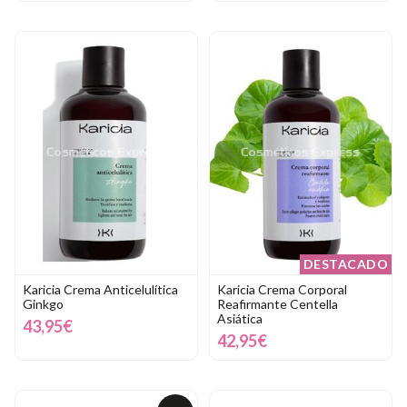
DESTACADO
Karicia Crema Anticelulítica
Karicia Crema Corporal
Ginkgo
Reafirmante Centella
Asiática
43,95€
42,95€