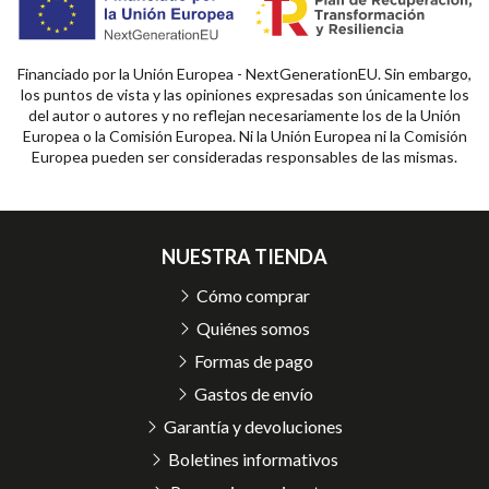
Financiado por la Unión Europea - NextGenerationEU. Sin embargo,
los puntos de vista y las opiniones expresadas son únicamente los
del autor o autores y no reflejan necesariamente los de la Unión
Europea o la Comisión Europea. Ni la Unión Europea ni la Comisión
Europea pueden ser consideradas responsables de las mismas.
NUESTRA TIENDA
Cómo comprar
Quiénes somos
Formas de pago
Gastos de envío
Garantía y devoluciones
Boletines informativos