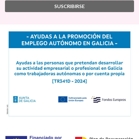
SUSCRIBIRSE