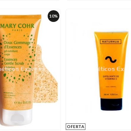
10%
OFERTA