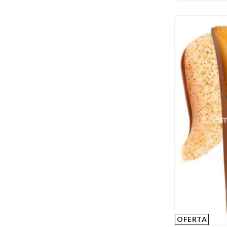
OFERTA