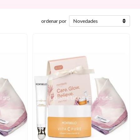
ordenar por