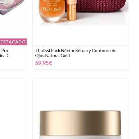
ESTACADO
 Pro
Thalissi Pack Néctar Sérum y Contorno de
ina C
Ojos Natural Gold
59,95€