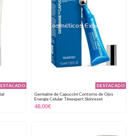
ESTACADO
DESTACADO
tal
Germaine de Capuccini Contorno de Ojos
Energía Celular Timexpert Skinreset
48,00€