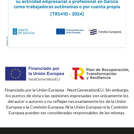
Financiado por la Unión Europea - NextGenerationEU. Sin embargo,
los puntos de vista y las opiniones expresadas son únicamente los
del autor o autores y no reflejan necesariamente los de la Unión
Europea o la Comisión Europea. Ni la Unión Europea ni la Comisión
Europea pueden ser consideradas responsables de las mismas.