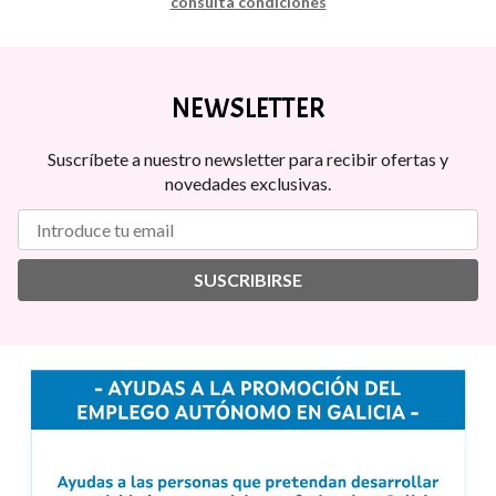
consulta condiciones
NEWSLETTER
Suscríbete a nuestro newsletter para recibir ofertas y
novedades exclusivas.
SUSCRIBIRSE