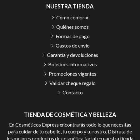
NUESTRA TIENDA
Cómo comprar
Quiénes somos
Formas de pago
Gastos de envío
Garantía y devoluciones
Boletines informativos
Promociones vigentes
Validar cheque regalo
Contacto
TIENDA DE COSMÉTICA Y BELLEZA
En Cosméticos Express encontrarás todo lo que necesitas
para cuidar de tu cabello, tu cuerpo y tu rostro. Disfruta de
los mejores productos de cosmética facial en nuestra tienda