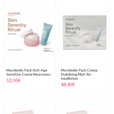
Montibello Pack Anti-Age
Montibello Pack Crema
Sensitive Crema Neurosens
Stabilising Matt Re-
equilibrium
52,50€
48,40€