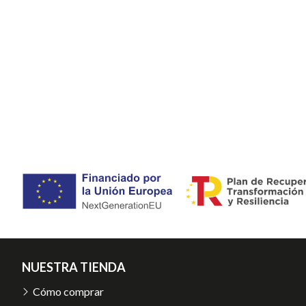
NUESTRA TIENDA
Cómo comprar