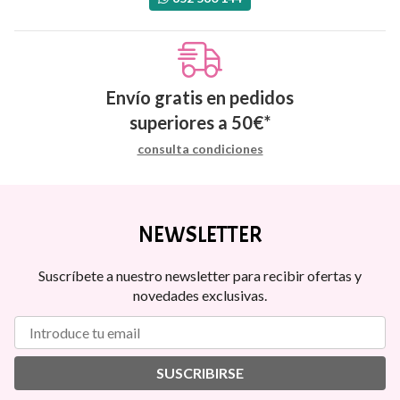
Envío gratis en pedidos
superiores a
50
€
*
consulta condiciones
NEWSLETTER
Suscríbete a nuestro newsletter para recibir ofertas y
novedades exclusivas.
SUSCRIBIRSE