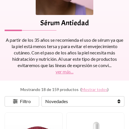
Sérum Antiedad
A partir de los 35 años se recomienda el uso de sérum ya que
la piel está menos tersa y para evitar el envejecimiento
cutáneo. Con el paso de los años la piel necesita más
hidratación y nutrición. Al usar este tipo de productos
evitaremos que las líneas de expresión se convi
...
ver más...
Mostrando 18 de 159 productos
(
Mostrar todos
)
Filtro