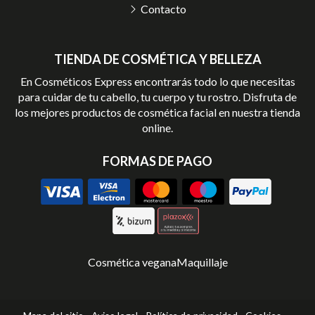
Contacto
TIENDA DE COSMÉTICA Y BELLEZA
En Cosméticos Express encontrarás todo lo que necesitas
para cuidar de tu cabello, tu cuerpo y tu rostro. Disfruta de
los mejores productos de cosmética facial en nuestra tienda
online.
FORMAS DE PAGO
Cosmética vegana
Maquillaje