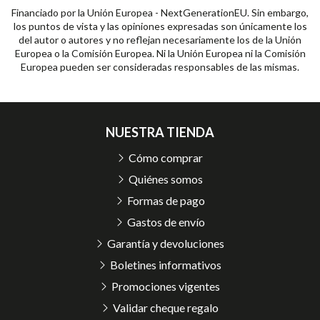
Financiado por la Unión Europea - NextGenerationEU. Sin embargo,
los puntos de vista y las opiniones expresadas son únicamente los
del autor o autores y no reflejan necesariamente los de la Unión
Europea o la Comisión Europea. Ni la Unión Europea ni la Comisión
Europea pueden ser consideradas responsables de las mismas.
NUESTRA TIENDA
Cómo comprar
Quiénes somos
Formas de pago
Gastos de envío
Garantía y devoluciones
Boletines informativos
Promociones vigentes
Validar cheque regalo