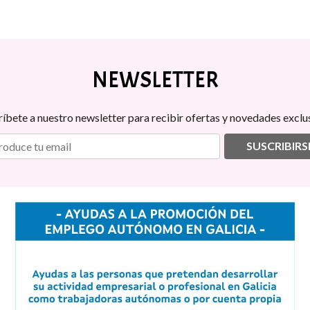
NEWSLETTER
ríbete a nuestro newsletter para recibir ofertas y novedades exclus
SUSCRIBIRS