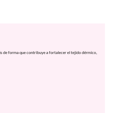
s de forma que contribuye a fortalecer el tejido dérmico,