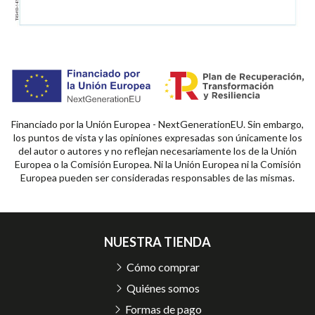
Financiado por la Unión Europea - NextGenerationEU. Sin embargo,
los puntos de vista y las opiniones expresadas son únicamente los
del autor o autores y no reflejan necesariamente los de la Unión
Europea o la Comisión Europea. Ni la Unión Europea ni la Comisión
Europea pueden ser consideradas responsables de las mismas.
NUESTRA TIENDA
Cómo comprar
Quiénes somos
Formas de pago