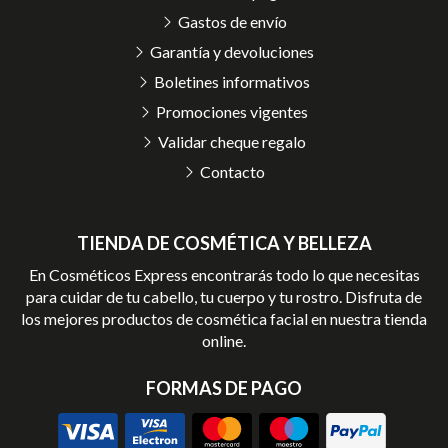
Gastos de envío
Garantía y devoluciones
Boletines informativos
Promociones vigentes
Validar cheque regalo
Contacto
TIENDA DE COSMÉTICA Y BELLEZA
En Cosméticos Express encontrarás todo lo que necesitas
para cuidar de tu cabello, tu cuerpo y tu rostro. Disfruta de
los mejores productos de cosmética facial en nuestra tienda
online.
FORMAS DE PAGO