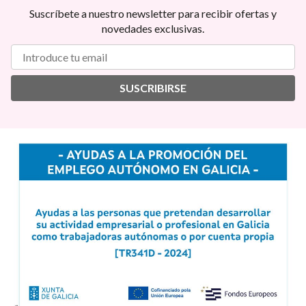
Suscríbete a nuestro newsletter para recibir ofertas y
novedades exclusivas.
SUSCRIBIRSE