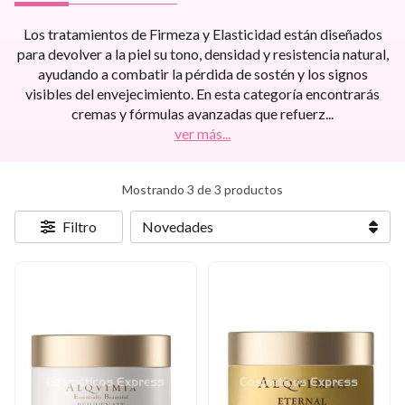
Los tratamientos de Firmeza y Elasticidad están diseñados
para devolver a la piel su tono, densidad y resistencia natural,
ayudando a combatir la pérdida de sostén y los signos
visibles del envejecimiento. En esta categoría encontrarás
cremas y fórmulas avanzadas que refuerz
...
ver más...
Mostrando 3 de 3 productos
Filtro