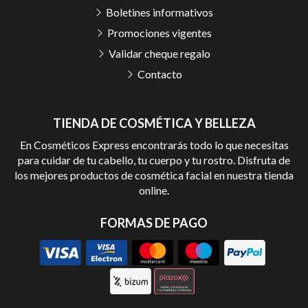
Boletines informativos
Promociones vigentes
Validar cheque regalo
Contacto
TIENDA DE COSMÉTICA Y BELLEZA
En Cosméticos Express encontrarás todo lo que necesitas
para cuidar de tu cabello, tu cuerpo y tu rostro. Disfruta de
los mejores productos de cosmética facial en nuestra tienda
online.
FORMAS DE PAGO