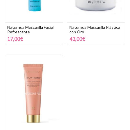
Naturnua Mascarilla Facial
Naturnua Mascarilla Plástica
Refrescante
con Oro
17,00€
43,00€