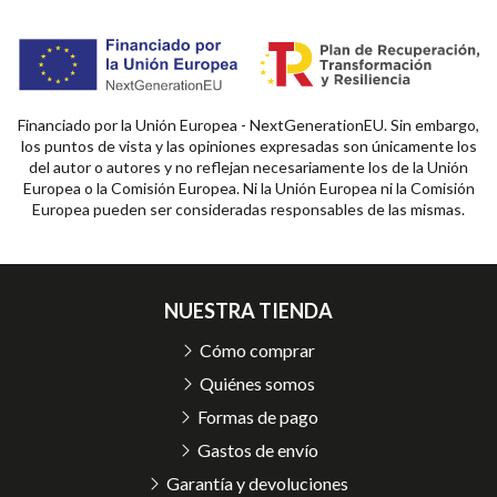
Financiado por la Unión Europea - NextGenerationEU. Sin embargo,
los puntos de vista y las opiniones expresadas son únicamente los
del autor o autores y no reflejan necesariamente los de la Unión
Europea o la Comisión Europea. Ni la Unión Europea ni la Comisión
Europea pueden ser consideradas responsables de las mismas.
NUESTRA TIENDA
Cómo comprar
Quiénes somos
Formas de pago
Gastos de envío
Garantía y devoluciones