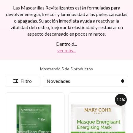
Las Mascarillas Revitalizantes están formuladas para
devolver energía, frescor y luminosidad a las pieles cansadas
o apagadas. Su acción inmediata ayuda a reactivar la
vitalidad del rostro, mejorar la elasticidad y restaurar un
aspecto descansado en pocos minutos.
Dentro d
...
ver más...
Mostrando 5 de 5 productos
Filtro
12%