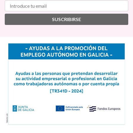
SUSCRIBIRSE