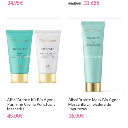
34,95€
31,68€
36,00€
Alissi Bronte Kit Bio Agnes
Alissi Bronte Mask Bio Agnes
Purifying Crema Punctual y
Mascarilla Limpiadora de
Mascarilla
Impurezas
45,00€
36,00€