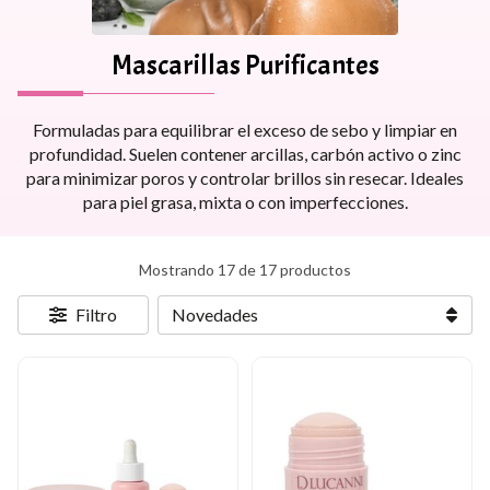
Mascarillas Purificantes
Formuladas para equilibrar el exceso de sebo y limpiar en
profundidad. Suelen contener arcillas, carbón activo o zinc
para minimizar poros y controlar brillos sin resecar. Ideales
para piel grasa, mixta o con imperfecciones.
Mostrando 17 de 17 productos
Filtro