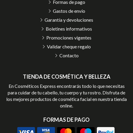
Formas de pago
Gastos de envío
Garantía y devoluciones
Boletines informativos
Promociones vigentes
Validar cheque regalo
Contacto
TIENDA DE COSMÉTICA Y BELLEZA
En Cosméticos Express encontrarás todo lo que necesitas
para cuidar de tu cabello, tu cuerpo y tu rostro. Disfruta de
los mejores productos de cosmética facial en nuestra tienda
online.
FORMAS DE PAGO