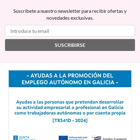
Suscríbete a nuestro newsletter para recibir ofertas y
novedades exclusivas.
SUSCRIBIRSE