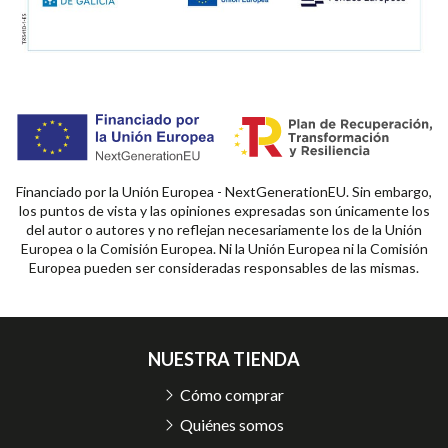
Financiado por la Unión Europea - NextGenerationEU. Sin embargo,
los puntos de vista y las opiniones expresadas son únicamente los
del autor o autores y no reflejan necesariamente los de la Unión
Europea o la Comisión Europea. Ni la Unión Europea ni la Comisión
Europea pueden ser consideradas responsables de las mismas.
NUESTRA TIENDA
Cómo comprar
Quiénes somos