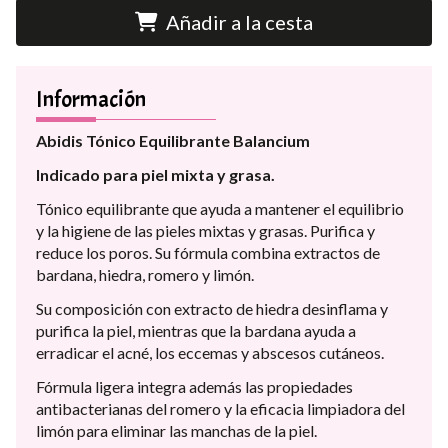
Añadir a la cesta
Información
Abidis Tónico Equilibrante Balancium
Indicado para piel mixta y grasa.
Tónico equilibrante que ayuda a mantener el equilibrio
y la higiene de las pieles mixtas y grasas. Purifica y
reduce los poros. Su fórmula combina extractos de
bardana, hiedra, romero y limón.
Su composición con extracto de hiedra desinflama y
purifica la piel, mientras que la bardana ayuda a
erradicar el acné, los eccemas y abscesos cutáneos.
Fórmula ligera integra además las propiedades
antibacterianas del romero y la eficacia limpiadora del
limón para eliminar las manchas de la piel.