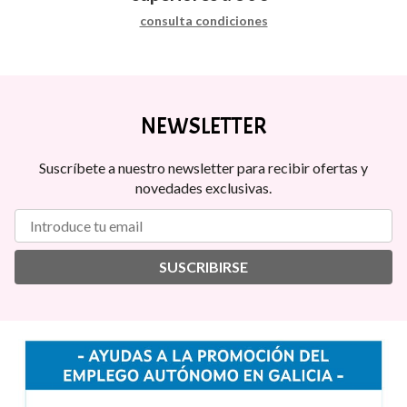
consulta condiciones
NEWSLETTER
Suscríbete a nuestro newsletter para recibir ofertas y
novedades exclusivas.
SUSCRIBIRSE