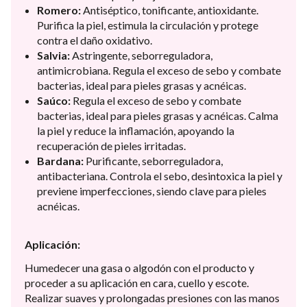
Romero:
Antiséptico, tonificante, antioxidante.
Purifica la piel, estimula la circulación y protege
contra el daño oxidativo.
Salvia:
Astringente, seborreguladora,
antimicrobiana. Regula el exceso de sebo y combate
bacterias, ideal para pieles grasas y acnéicas.
Saúco:
Regula el exceso de sebo y combate
bacterias, ideal para pieles grasas y acnéicas. Calma
la piel y reduce la inflamación, apoyando la
recuperación de pieles irritadas.
Bardana:
Purificante, seborreguladora,
antibacteriana. Controla el sebo, desintoxica la piel y
previene imperfecciones, siendo clave para pieles
acnéicas.
Aplicación:
Humedecer una gasa o algodón con el producto y
proceder a su aplicación en cara, cuello y escote.
Realizar suaves y prolongadas presiones con las manos