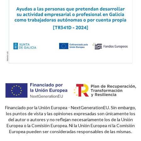
Financiado por la Unión Europea - NextGenerationEU. Sin embargo,
los puntos de vista y las opiniones expresadas son únicamente los
del autor o autores y no reflejan necesariamente los de la Unión
Europea o la Comisión Europea. Ni la Unión Europea ni la Comisión
Europea pueden ser consideradas responsables de las mismas.