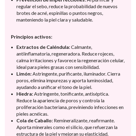
regular el sebo, reduce la probabilidad de nuevos
brotes de acné, espinillas o puntos negros,
manteniendo la piel clara y saludable.
Principios activos:
Extractos de Caléndula:
Calmante,
antiinflamatoria, regeneradora. Reduce rojeces,
calma irritaciones y favorece la regeneración celular,
ideal para pieles grasas con sensibilidad.
Limón:
Astringente, purificante, iluminador. Cierra
poros, elimina impurezas y aporta luminosidad,
ayudando a unificar el tono de la piel.
Hiedra:
Astringente, tonificante, antiséptica.
Reduce la apariencia de poros y controla la
proliferación bacteriana, previniendo infecciones en
pieles acnéicas.
Cola de Caballo:
Remineralizante, reafirmante.
Aporta minerales como el silicio, que refuerzan la
estructura de la piel y mejoran su elasticidad.