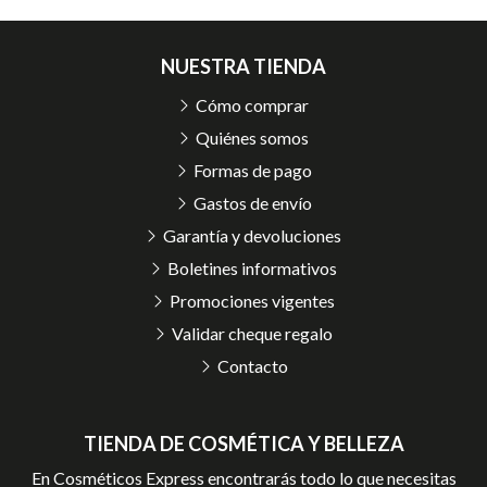
NUESTRA TIENDA
Cómo comprar
Quiénes somos
Formas de pago
Gastos de envío
Garantía y devoluciones
Boletines informativos
Promociones vigentes
Validar cheque regalo
Contacto
TIENDA DE COSMÉTICA Y BELLEZA
En Cosméticos Express encontrarás todo lo que necesitas