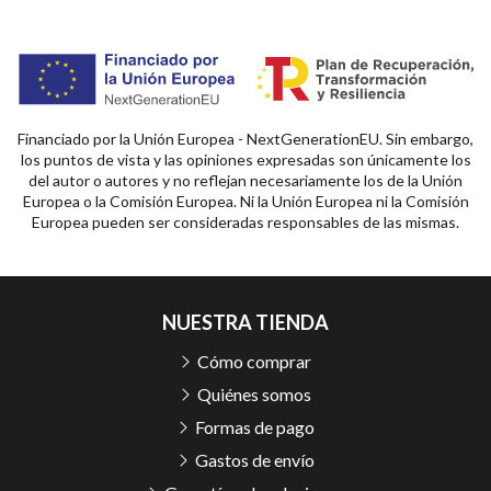
Financiado por la Unión Europea - NextGenerationEU. Sin embargo,
los puntos de vista y las opiniones expresadas son únicamente los
del autor o autores y no reflejan necesariamente los de la Unión
Europea o la Comisión Europea. Ni la Unión Europea ni la Comisión
Europea pueden ser consideradas responsables de las mismas.
NUESTRA TIENDA
Cómo comprar
Quiénes somos
Formas de pago
Gastos de envío