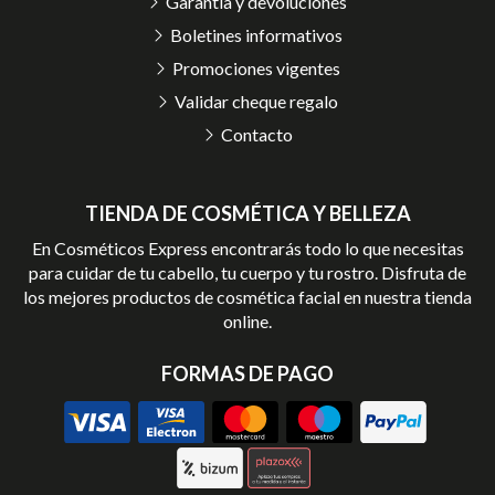
Garantía y devoluciones
Boletines informativos
Promociones vigentes
Validar cheque regalo
Contacto
TIENDA DE COSMÉTICA Y BELLEZA
En Cosméticos Express encontrarás todo lo que necesitas
para cuidar de tu cabello, tu cuerpo y tu rostro. Disfruta de
los mejores productos de cosmética facial en nuestra tienda
online.
FORMAS DE PAGO