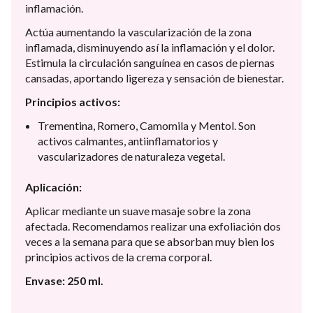
inflamación.
Actúa aumentando la vascularización de la zona
inflamada, disminuyendo así la inflamación y el dolor.
Estimula la circulación sanguínea en casos de piernas
cansadas, aportando ligereza y sensación de bienestar.
Principios activos:
Trementina, Romero, Camomila y Mentol. Son
activos calmantes, antiinflamatorios y
vascularizadores de naturaleza vegetal.
Aplicación:
Aplicar mediante un suave masaje sobre la zona
afectada. Recomendamos realizar una exfoliación dos
veces a la semana para que se absorban muy bien los
principios activos de la crema corporal.
Envase: 250 ml.