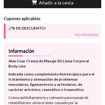
Añadir a la cesta
Cupones aplicables
¡7% DE DESCUENTO!
más información
Información
Alan Coar Crema de Masaje SD Línea Corporal
Body Line
Indicada como complemento fisioterápico para el
tratamiento y atenuación de problemas
musculares, ligamentosos y articulares, de
carácter artrósico, reumático o traumático.
Crema antiinflamatoria y calmante para masaje de
rehabilitación: alivia el dolor causado por la