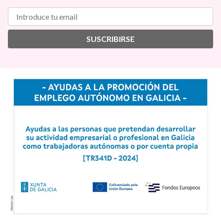
SUSCRIBIRSE