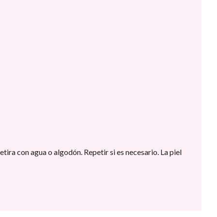
tira con agua o algodón. Repetir si es necesario. La piel