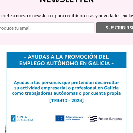
ríbete a nuestro newsletter para recibir ofertas y novedades exclus
SUSCRIBIRS