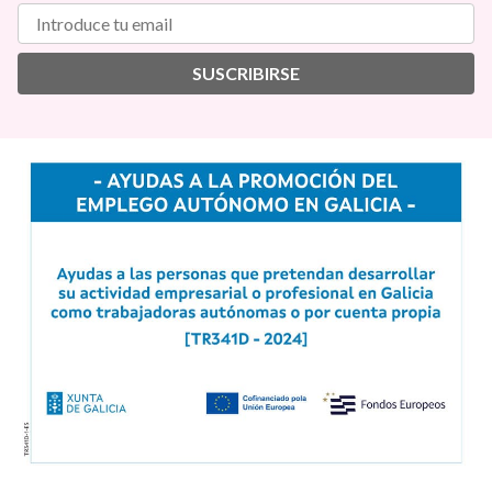
SUSCRIBIRSE