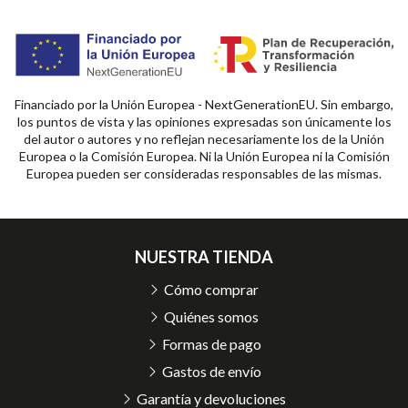
Financiado por la Unión Europea - NextGenerationEU. Sin embargo,
los puntos de vista y las opiniones expresadas son únicamente los
del autor o autores y no reflejan necesariamente los de la Unión
Europea o la Comisión Europea. Ni la Unión Europea ni la Comisión
Europea pueden ser consideradas responsables de las mismas.
NUESTRA TIENDA
Cómo comprar
Quiénes somos
Formas de pago
Gastos de envío
Garantía y devoluciones