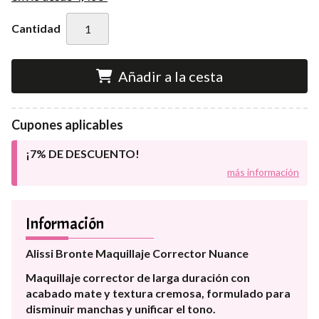
Cantidad
Añadir a la cesta
Cupones aplicables
¡7% DE DESCUENTO!
más información
Información
Alissi Bronte Maquillaje Corrector Nuance
Maquillaje corrector de larga duración con
acabado mate y textura cremosa, formulado para
disminuir manchas y unificar el tono.