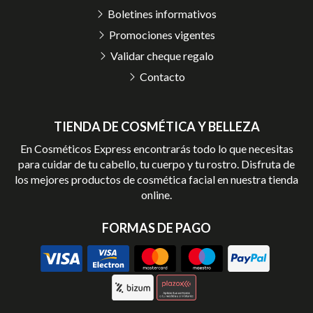
Boletines informativos
Promociones vigentes
Validar cheque regalo
Contacto
TIENDA DE COSMÉTICA Y BELLEZA
En Cosméticos Express encontrarás todo lo que necesitas
para cuidar de tu cabello, tu cuerpo y tu rostro. Disfruta de
los mejores productos de cosmética facial en nuestra tienda
online.
FORMAS DE PAGO