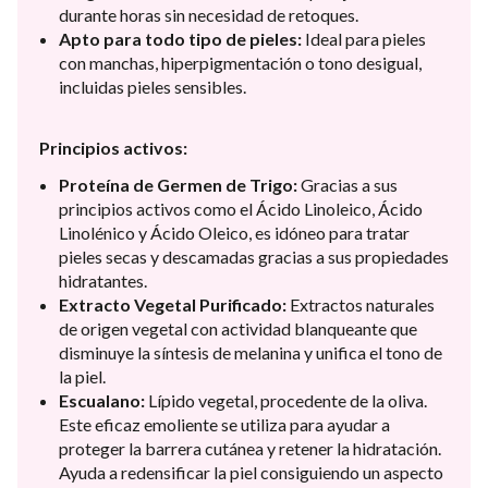
durante horas sin necesidad de retoques.
Apto para todo tipo de pieles:
Ideal para pieles
con manchas, hiperpigmentación o tono desigual,
incluidas pieles sensibles.
Principios activos:
Proteína de Germen de Trigo:
Gracias a sus
principios activos como el Ácido Linoleico, Ácido
Linolénico y Ácido Oleico, es idóneo para tratar
pieles secas y descamadas gracias a sus propiedades
hidratantes.
Extracto Vegetal Purificado:
Extractos naturales
de origen vegetal con actividad blanqueante que
disminuye la síntesis de melanina y unifica el tono de
la piel.
Escualano:
Lípido vegetal, procedente de la oliva.
Este eficaz emoliente se utiliza para ayudar a
proteger la barrera cutánea y retener la hidratación.
Ayuda a redensificar la piel consiguiendo un aspecto