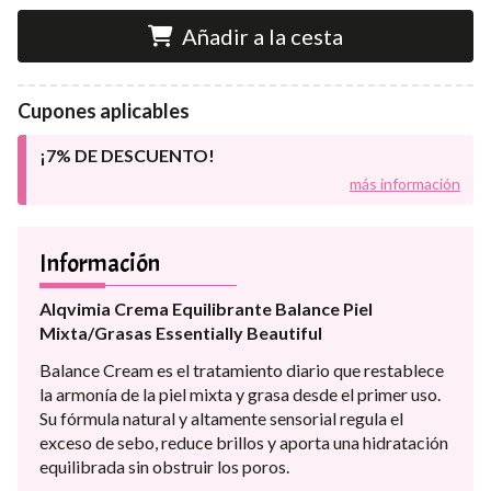
Añadir a la cesta
Cupones aplicables
¡7% DE DESCUENTO!
más información
Información
Alqvimia Crema Equilibrante Balance Piel
Mixta/Grasas Essentially Beautiful
Balance Cream es el tratamiento diario que restablece
la armonía de la piel mixta y grasa desde el primer uso.
Su fórmula natural y altamente sensorial regula el
exceso de sebo, reduce brillos y aporta una hidratación
equilibrada sin obstruir los poros.