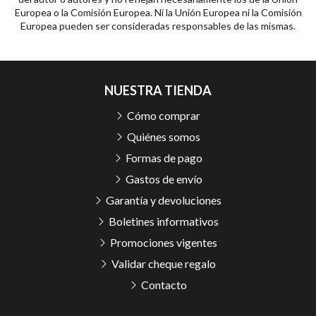
Europea o la Comisión Europea. Ni la Unión Europea ni la Comisión
Europea pueden ser consideradas responsables de las mismas.
NUESTRA TIENDA
Cómo comprar
Quiénes somos
Formas de pago
Gastos de envío
Garantía y devoluciones
Boletines informativos
Promociones vigentes
Validar cheque regalo
Contacto