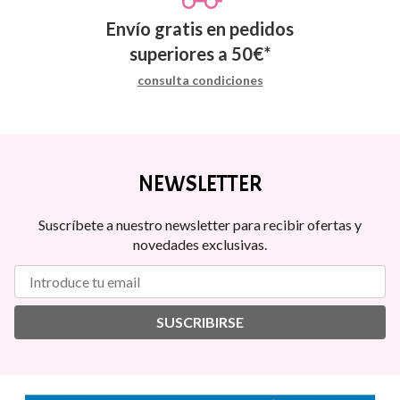
Envío gratis en pedidos
superiores a
50
€
*
consulta condiciones
NEWSLETTER
Suscríbete a nuestro newsletter para recibir ofertas y
novedades exclusivas.
SUSCRIBIRSE