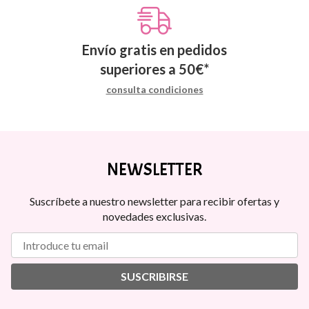
Envío gratis en pedidos
superiores a
50
€
*
consulta condiciones
NEWSLETTER
Suscríbete a nuestro newsletter para recibir ofertas y
novedades exclusivas.
SUSCRIBIRSE