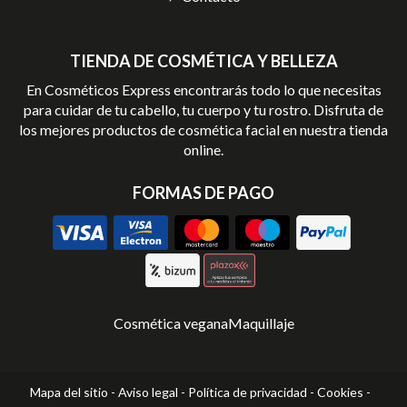
TIENDA DE COSMÉTICA Y BELLEZA
En Cosméticos Express encontrarás todo lo que necesitas
para cuidar de tu cabello, tu cuerpo y tu rostro. Disfruta de
los mejores productos de cosmética facial en nuestra tienda
online.
FORMAS DE PAGO
Cosmética vegana
Maquillaje
Mapa del sitio
-
Aviso legal
-
Política de privacidad
-
Cookies
-