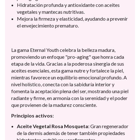
Hidratación profunda y antioxidante con aceites
vegetales y mantecas nutritivas.
Mejora la firmeza y elasticidad, ayudando a prevenir
el envejecimiento prematuro.
La gama Eternal Youth celebra la belleza madura,
promoviendo un enfoque "pro-aging" que honra cada
etapa de la vida. Gracias a la poderosa sinergia de sus
aceites esenciales, esta gama nutre y fortalece la piel,
mientras favorece un equilibrio emocional profundo. A
nivel holístico, conecta con la sabiduría interior y
fomenta la aceptación plena del ser, mostrando una piel
radiante y firme, en armonía con la serenidad y el poder
que provienen de la madurez consciente.
Principios activos:
Aceite Vegetal Rosa Mosqueta:
Gran regenerador
de la dermis además de tener también propiedades
hidratantes, nutritivas y reafirmantes.