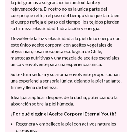
la piel gracias a su gran acción antioxidante y
rejuvenecedora. El rostro no es la única parte del
cuerpo que refleja el paso del tiempo sino que también
el cuerpo refleja el paso del tiempo; los tejidos pierden
su firmeza, elasticidad, hidratación y energía.
Devuélvele la luz y elasticidad a la piel de tu cuerpo con
este único aceite corporal con aceites vegetales de
abyssinian, rosa mosqueta ecológica de Chile,
mantecas nutritivas y una mezcla de aceites esenciales
única y envolvente para una experiencia única.
Su textura sedosa y su aroma envolvente proporcionan
una experiencia sensorial única, dejando la piel radiante,
firme y llena de belleza.
Ideal para aplicar después de la ducha, potenciando la
absorción sobre la piel húmeda.
¿Por qué elegir el Aceite Corporal Eternal Youth?
Regenera y embellece la piel con activos naturales
pro-aging.