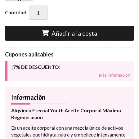
Cantidad
Añadir a la cesta
Cupones aplicables
¡7% DE DESCUENTO!
más información
Información
Alqvimia Eternal Youth Aceite Corporal Máxima
Regeneración
Es un aceite corporal con una mezcla única de activos
vegetales que hidrata, nutre y embellece intensamente