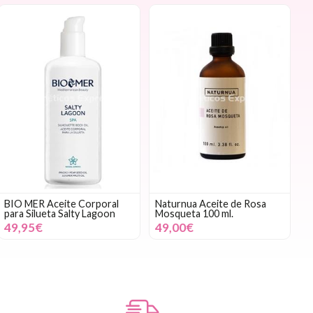
BIO MER Aceite Corporal
Naturnua Aceite de Rosa
para Silueta Salty Lagoon
Mosqueta 100 ml.
49,95€
49,00€