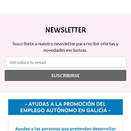
NEWSLETTER
Suscríbete a nuestro newsletter para recibir ofertas y
novedades exclusivas.
SUSCRIBIRSE