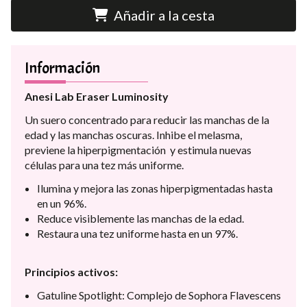
Añadir a la cesta
Información
Anesi Lab Eraser Luminosity
Un suero concentrado para reducir las manchas de la
edad y las manchas oscuras. Inhibe el melasma,
previene la hiperpigmentación y estimula nuevas
células para una tez más uniforme.
Ilumina y mejora las zonas hiperpigmentadas hasta
en un 96%.
Reduce visiblemente las manchas de la edad.
Restaura una tez uniforme hasta en un 97%.
Principios activos:
Gatuline Spotlight: Complejo de Sophora Flavescens