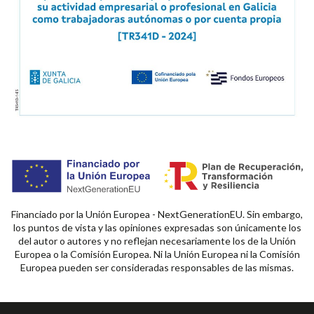
Financiado por la Unión Europea - NextGenerationEU. Sin embargo,
los puntos de vista y las opiniones expresadas son únicamente los
del autor o autores y no reflejan necesariamente los de la Unión
Europea o la Comisión Europea. Ni la Unión Europea ni la Comisión
Europea pueden ser consideradas responsables de las mismas.