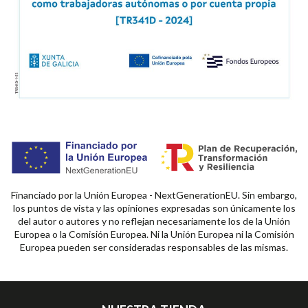
Financiado por la Unión Europea - NextGenerationEU. Sin embargo,
los puntos de vista y las opiniones expresadas son únicamente los
del autor o autores y no reflejan necesariamente los de la Unión
Europea o la Comisión Europea. Ni la Unión Europea ni la Comisión
Europea pueden ser consideradas responsables de las mismas.