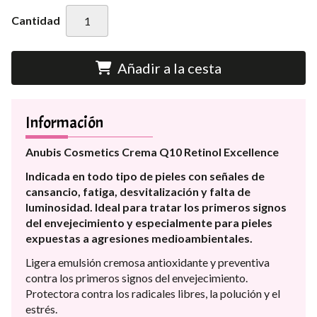
Cantidad
Añadir a la cesta
Información
Anubis Cosmetics Crema Q10 Retinol Excellence
Indicada en todo tipo de pieles con señales de
cansancio, fatiga, desvitalización y falta de
luminosidad. Ideal para tratar los primeros signos
del envejecimiento y especialmente para pieles
expuestas a agresiones medioambientales.
Ligera emulsión cremosa antioxidante y preventiva
contra los primeros signos del envejecimiento.
Protectora contra los radicales libres, la polución y el
estrés.