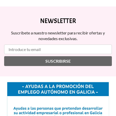
NEWSLETTER
Suscríbete a nuestro newsletter para recibir ofertas y
novedades exclusivas.
SUSCRIBIRSE