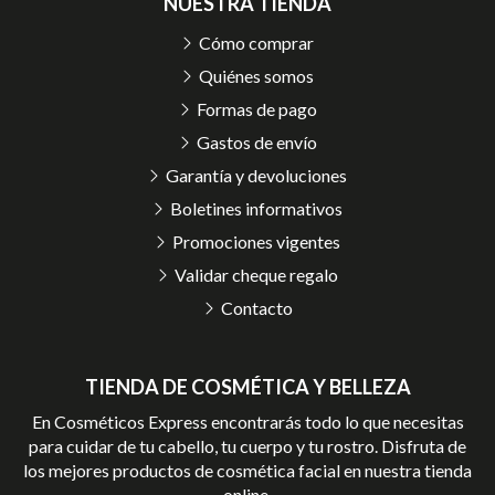
NUESTRA TIENDA
Cómo comprar
Quiénes somos
Formas de pago
Gastos de envío
Garantía y devoluciones
Boletines informativos
Promociones vigentes
Validar cheque regalo
Contacto
TIENDA DE COSMÉTICA Y BELLEZA
En Cosméticos Express encontrarás todo lo que necesitas
para cuidar de tu cabello, tu cuerpo y tu rostro. Disfruta de
los mejores productos de cosmética facial en nuestra tienda
online.