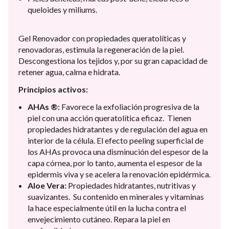
queloides y miliums.
Gel Renovador con propiedades queratolíticas y
renovadoras, estimula la regeneración de la piel.
Descongestiona los tejidos y, por su gran capacidad de
retener agua, calma e hidrata.
Principios activos:
AHAs ®:
Favorece la exfoliación progresiva de la
piel con una acción queratolítica eficaz. Tienen
propiedades hidratantes y de regulación del agua en
interior de la célula. El efecto peeling superficial de
los AHAs provoca una disminución del espesor de la
capa córnea, por lo tanto, aumenta el espesor de la
epidermis viva y se acelera la renovación epidérmica.
Aloe Vera:
Propiedades hidratantes, nutritivas y
suavizantes. Su contenido en minerales y vitaminas
la hace especialmente útil en la lucha contra el
envejecimiento cutáneo. Repara la piel en