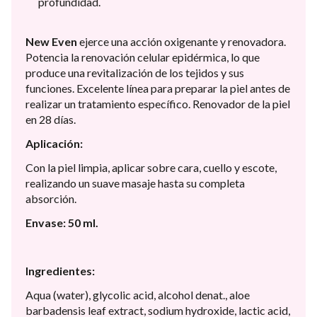
profundidad.
New Even
ejerce una acción oxigenante y renovadora.
Potencia la renovación celular epidérmica, lo que
produce una revitalización de los tejidos y sus
funciones. Excelente línea para preparar la piel antes de
realizar un tratamiento específico. Renovador de la piel
en 28 días.
Aplicación:
Con la piel limpia, aplicar sobre cara, cuello y escote,
realizando un suave masaje hasta su completa
absorción.
Envase: 50 ml.
Ingredientes:
Aqua (water), glycolic acid, alcohol denat., aloe
barbadensis leaf extract, sodium hydroxide, lactic acid,