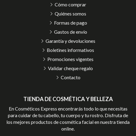
Cómo comprar
Quiénes somos
Formas de pago
Gastos de envío
Garantía y devoluciones
Boletines informativos
Promociones vigentes
Validar cheque regalo
Contacto
TIENDA DE COSMÉTICA Y BELLEZA
En Cosméticos Express encontrarás todo lo que necesitas
para cuidar de tu cabello, tu cuerpo y tu rostro. Disfruta de
los mejores productos de cosmética facial en nuestra tienda
online.