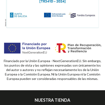
Financiado por la Unión Europea - NextGenerationEU. Sin embargo,
los puntos de vista y las opiniones expresadas son únicamente los
del autor o autores y no reflejan necesariamente los de la Unión
Europea o la Comisión Europea. Ni la Unión Europea ni la Comisión
Europea pueden ser consideradas responsables de las mismas.
NUESTRA TIENDA