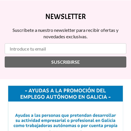
NEWSLETTER
Suscríbete a nuestro newsletter para recibir ofertas y
novedades exclusivas.
SUSCRIBIRSE