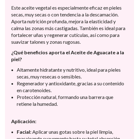
Este aceite vegetal es especialmente eficaz en pieles
secas, muy secas o con tendencia a la descamación.
Aporta nutrición profunda, mejora la elasticidad y
calma las zonas más castigadas. También es ideal para
fortalecer uñas y regenerar cutículas, así como para
suavizar talones y zonas rugosas.
¿Qué beneficios aporta el Aceite de Aguacate a la
piel?
Altamente hidratante y nutritivo, ideal para pieles
secas, muy resecas o sensibles.
Regenerador y antioxidante, gracias a su contenido
en carotenoides.
Protección natural, formando una barrera que
retiene la humedad.
Aplicación:
Facial:
Aplicar unas gotas sobre la piel limpia,
masajeando suavemente hasta su total absorción.