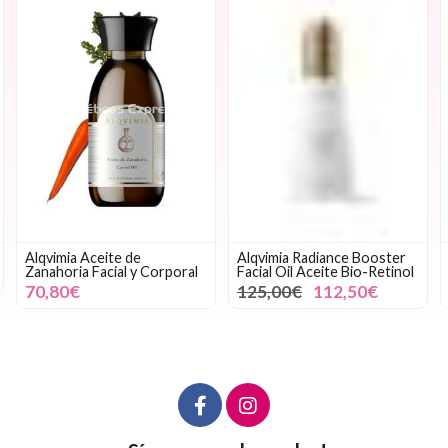
Alqvimia Aceite de
Alqvimia Radiance Booster
Zanahoria Facial y Corporal
Facial Oil Aceite Bio-Retinol
70,80€
125,00€
112,50€