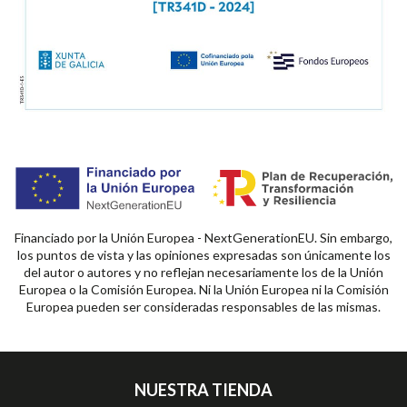
Financiado por la Unión Europea - NextGenerationEU. Sin embargo,
los puntos de vista y las opiniones expresadas son únicamente los
del autor o autores y no reflejan necesariamente los de la Unión
Europea o la Comisión Europea. Ni la Unión Europea ni la Comisión
Europea pueden ser consideradas responsables de las mismas.
NUESTRA TIENDA