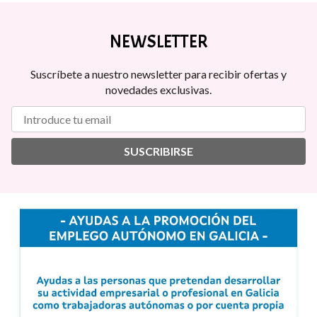
NEWSLETTER
Suscríbete a nuestro newsletter para recibir ofertas y
novedades exclusivas.
SUSCRIBIRSE