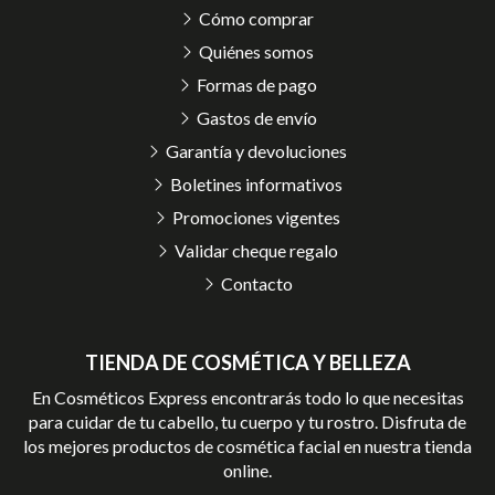
Cómo comprar
Quiénes somos
Formas de pago
Gastos de envío
Garantía y devoluciones
Boletines informativos
Promociones vigentes
Validar cheque regalo
Contacto
TIENDA DE COSMÉTICA Y BELLEZA
En Cosméticos Express encontrarás todo lo que necesitas
para cuidar de tu cabello, tu cuerpo y tu rostro. Disfruta de
los mejores productos de cosmética facial en nuestra tienda
online.