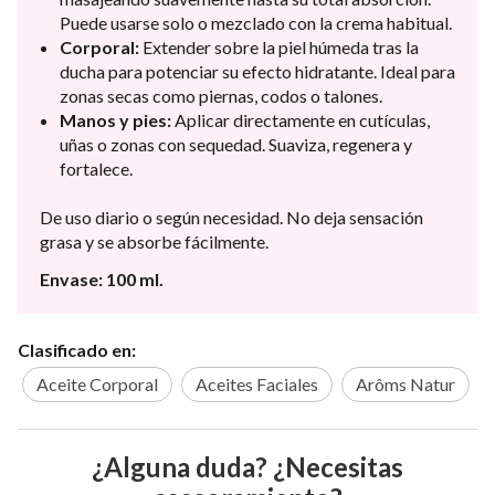
Puede usarse solo o mezclado con la crema habitual.
Corporal:
Extender sobre la piel húmeda tras la
ducha para potenciar su efecto hidratante. Ideal para
zonas secas como piernas, codos o talones.
Manos y pies:
Aplicar directamente en cutículas,
uñas o zonas con sequedad. Suaviza, regenera y
fortalece.
De uso diario o según necesidad. No deja sensación
grasa y se absorbe fácilmente.
Envase: 100 ml.
Clasificado en:
Aceite Corporal
Aceites Faciales
Arôms Natur
¿Alguna duda? ¿Necesitas