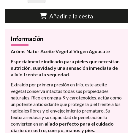
Añadir a la cesta
Información
Arôms Natur Aceite Vegetal Virgen Aguacate
Especialmente indicado para pieles que necesitan
nutrición, suavidad y una sensación inmediata de
alivio frente a la sequedad.
Extraído por primera presión en frío, este aceite
vegetal conserva intactas todas sus propiedades
naturales. Rico en omega-9 y carotenoides, actúa como
un potente antioxidante que protege la piel frente a los
radicales libres y el envejecimiento prematuro. Su
textura sedosa y su capacidad de penetración lo
convierten en un
aliado perfecto para el cuidado
diario de rostro, cuerpo, manos y pies.