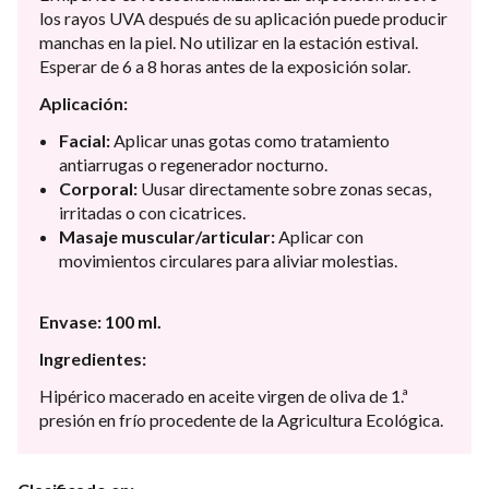
los rayos UVA después de su aplicación puede producir
manchas en la piel. No utilizar en la estación estival.
Esperar de 6 a 8 horas antes de la exposición solar.
Aplicación:
Facial:
Aplicar unas gotas como tratamiento
antiarrugas o regenerador nocturno.
Corporal:
Uusar directamente sobre zonas secas,
irritadas o con cicatrices.
Masaje muscular/articular:
Aplicar con
movimientos circulares para aliviar molestias.
Envase: 100 ml.
Ingredientes:
Hipérico macerado en aceite virgen de oliva de 1.ª
presión en frío procedente de la Agricultura Ecológica.