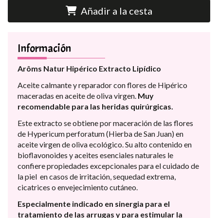
Añadir a la cesta
Información
Arôms Natur Hipérico Extracto Lipídico
Aceite calmante y reparador con flores de Hipérico
maceradas en aceite de oliva virgen.
Muy
recomendable para las heridas quirúrgicas.
Este extracto se obtiene por maceración de las flores
de Hypericum perforatum (Hierba de San Juan) en
aceite virgen de oliva ecológico. Su alto contenido en
bioflavonoides y aceites esenciales naturales le
confiere propiedades excepcionales para el cuidado de
la piel en casos de irritación, sequedad extrema,
cicatrices o envejecimiento cutáneo.
Especialmente indicado en sinergia para el
tratamiento de las arrugas y para estimular la