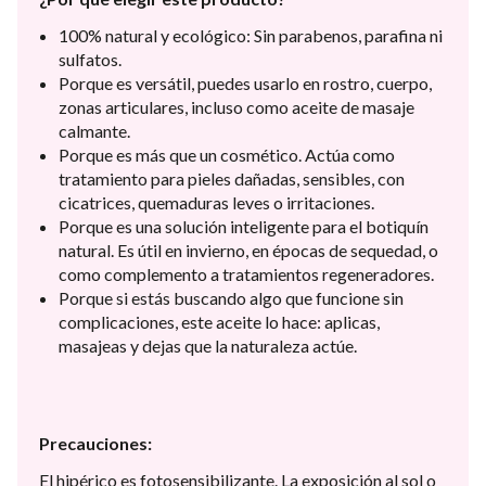
100% natural y ecológico: Sin parabenos, parafina ni
sulfatos.
Porque es versátil, puedes usarlo en rostro, cuerpo,
zonas articulares, incluso como aceite de masaje
calmante.
Porque es más que un cosmético. Actúa como
tratamiento para pieles dañadas, sensibles, con
cicatrices, quemaduras leves o irritaciones.
Porque es una solución inteligente para el botiquín
natural. Es útil en invierno, en épocas de sequedad, o
como complemento a tratamientos regeneradores.
Porque si estás buscando algo que funcione sin
complicaciones, este aceite lo hace: aplicas,
masajeas y dejas que la naturaleza actúe.
Precauciones:
El hipérico es fotosensibilizante. La exposición al sol o