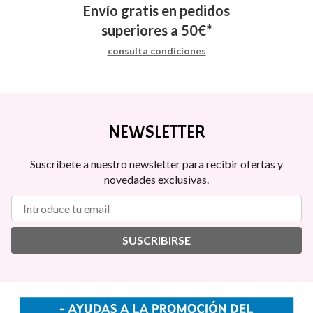
Envío gratis en pedidos
superiores a
50
€
*
consulta condiciones
NEWSLETTER
Suscríbete a nuestro newsletter para recibir ofertas y
novedades exclusivas.
SUSCRIBIRSE