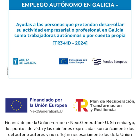
Financiado por la Unión Europea - NextGenerationEU. Sin embargo,
los puntos de vista y las opiniones expresadas son únicamente los
del autor o autores y no reflejan necesariamente los de la Unión