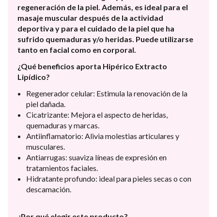
regeneración de la piel. Además, es ideal para el
masaje muscular después de la actividad
deportiva y para el cuidado de la piel que ha
sufrido quemaduras y/o heridas. Puede utilizarse
tanto en facial como en corporal.
¿Qué beneficios aporta Hipérico Extracto
Lipídico?
Regenerador celular: Estimula la renovación de la
piel dañada.
Cicatrizante: Mejora el aspecto de heridas,
quemaduras y marcas.
Antiinflamatorio: Alivia molestias articulares y
musculares.
Antiarrugas: suaviza líneas de expresión en
tratamientos faciales.
Hidratante profundo: ideal para pieles secas o con
descamación.
¿Por qué elegir este producto?