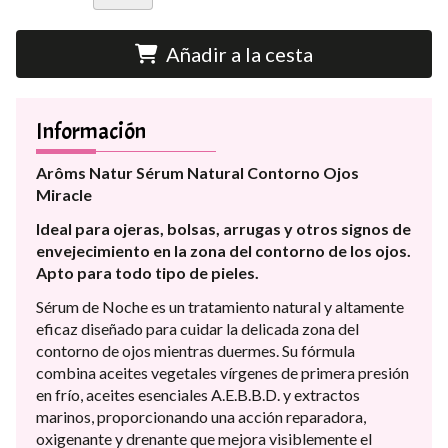
Añadir a la cesta
Información
Arôms Natur Sérum Natural Contorno Ojos
Miracle
Ideal para ojeras, bolsas, arrugas y otros signos de
envejecimiento en la zona del contorno de los ojos.
Apto para todo tipo de pieles.
Sérum de Noche es un tratamiento natural y altamente
eficaz diseñado para cuidar la delicada zona del
contorno de ojos mientras duermes. Su fórmula
combina aceites vegetales vírgenes de primera presión
en frío, aceites esenciales A.E.B.B.D. y extractos
marinos, proporcionando una acción reparadora,
oxigenante y drenante que mejora visiblemente el