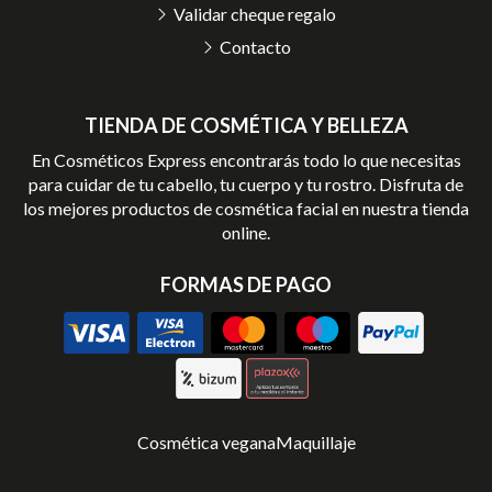
Validar cheque regalo
Contacto
TIENDA DE COSMÉTICA Y BELLEZA
En Cosméticos Express encontrarás todo lo que necesitas
para cuidar de tu cabello, tu cuerpo y tu rostro. Disfruta de
los mejores productos de cosmética facial en nuestra tienda
online.
FORMAS DE PAGO
Cosmética vegana
Maquillaje