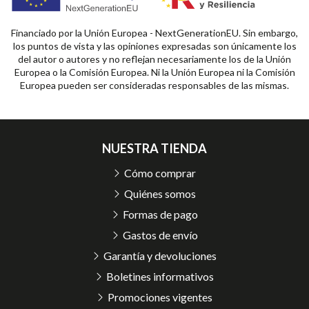
Financiado por la Unión Europea - NextGenerationEU. Sin embargo,
los puntos de vista y las opiniones expresadas son únicamente los
del autor o autores y no reflejan necesariamente los de la Unión
Europea o la Comisión Europea. Ni la Unión Europea ni la Comisión
Europea pueden ser consideradas responsables de las mismas.
NUESTRA TIENDA
Cómo comprar
Quiénes somos
Formas de pago
Gastos de envío
Garantía y devoluciones
Boletines informativos
Promociones vigentes