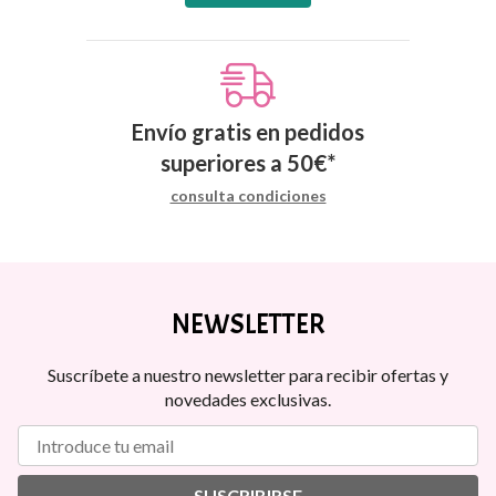
Envío gratis en pedidos
superiores a
50
€
*
consulta condiciones
NEWSLETTER
Suscríbete a nuestro newsletter para recibir ofertas y
novedades exclusivas.
SUSCRIBIRSE