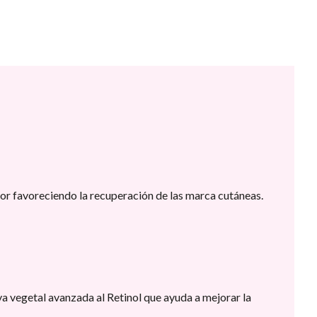
 favoreciendo la recuperación de las marca cutáneas.
va vegetal avanzada al Retinol que ayuda a mejorar la