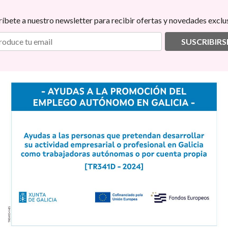
ríbete a nuestro newsletter para recibir ofertas y novedades exclus
SUSCRIBIRS