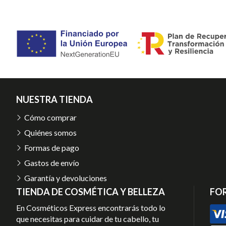
NUESTRA TIENDA
Cómo comprar
Quiénes somos
Formas de pago
Gastos de envío
Garantía y devoluciones
TIENDA DE COSMÉTICA Y BELLEZA
FO
En Cosméticos Express encontrarás todo lo
que necesitas para cuidar de tu cabello, tu