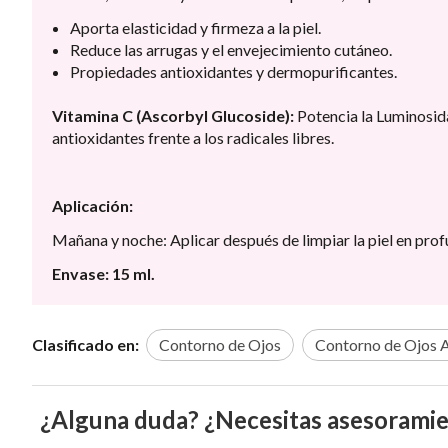
Aporta elasticidad y firmeza a la piel.
Reduce las arrugas y el envejecimiento cutáneo.
Propiedades antioxidantes y dermopurificantes.
Vitamina C (Ascorbyl Glucoside):
Potencia la Luminosidad
antioxidantes frente a los radicales libres.
Aplicación:
Mañana y noche: Aplicar después de limpiar la piel en pro
Envase: 15 ml.
Clasificado en:
Contorno de Ojos
Contorno de Ojos 
¿Alguna duda? ¿Necesitas asesorami