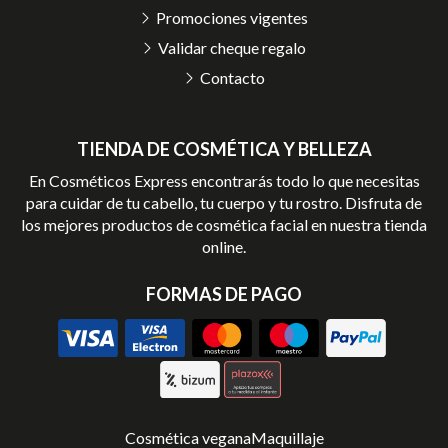
Promociones vigentes
Validar cheque regalo
Contacto
TIENDA DE COSMÉTICA Y BELLEZA
En Cosméticos Express encontrarás todo lo que necesitas
para cuidar de tu cabello, tu cuerpo y tu rostro. Disfruta de
los mejores productos de cosmética facial en nuestra tienda
online.
FORMAS DE PAGO
Cosmética vegana
Maquillaje