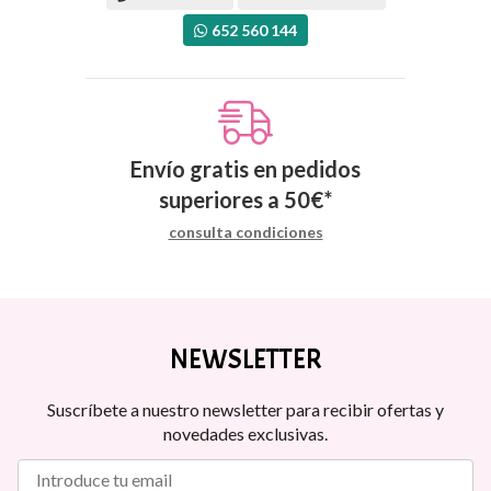
652 560 144
Envío gratis en pedidos
superiores a
50
€
*
consulta condiciones
NEWSLETTER
Suscríbete a nuestro newsletter para recibir ofertas y
novedades exclusivas.