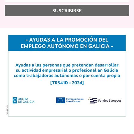
SUSCRIBIRSE