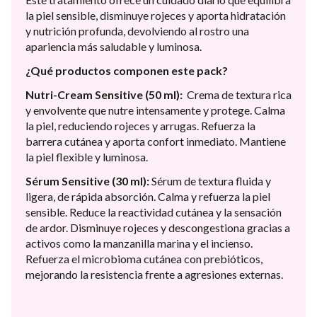
la piel sensible, disminuye rojeces y aporta hidratación
y nutrición profunda, devolviendo al rostro una
apariencia más saludable y luminosa.
¿Qué productos componen este pack?
Nutri-Cream Sensitive (50 ml):
Crema de textura rica
y envolvente que nutre intensamente y protege. Calma
la piel, reduciendo rojeces y arrugas. Refuerza la
barrera cutánea y aporta confort inmediato. Mantiene
la piel flexible y luminosa.
Sérum Sensitive (30 ml):
Sérum de textura fluida y
ligera, de rápida absorción. Calma y refuerza la piel
sensible. Reduce la reactividad cutánea y la sensación
de ardor. Disminuye rojeces y descongestiona gracias a
activos como la manzanilla marina y el incienso.
Refuerza el microbioma cutánea con prebióticos,
mejorando la resistencia frente a agresiones externas.