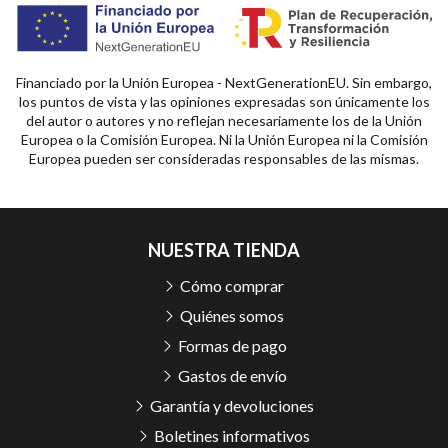
Financiado por la Unión Europea - NextGenerationEU. Sin embargo,
los puntos de vista y las opiniones expresadas son únicamente los
del autor o autores y no reflejan necesariamente los de la Unión
Europea o la Comisión Europea. Ni la Unión Europea ni la Comisión
Europea pueden ser consideradas responsables de las mismas.
NUESTRA TIENDA
Cómo comprar
Quiénes somos
Formas de pago
Gastos de envío
Garantía y devoluciones
Boletines informativos