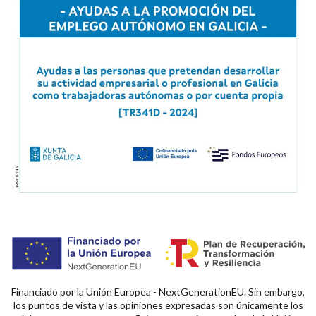
Financiado por la Unión Europea - NextGenerationEU. Sin embargo,
los puntos de vista y las opiniones expresadas son únicamente los