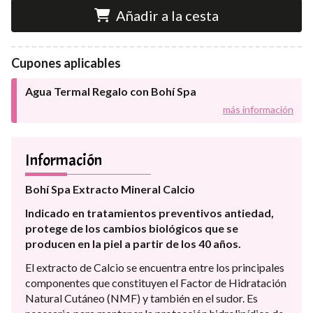
Añadir a la cesta
Cupones aplicables
Agua Termal Regalo con Bohí Spa
más información
Información
Bohí Spa Extracto Mineral Calcio
Indicado en tratamientos preventivos antiedad,
protege de los cambios biológicos que se
producen en la piel a partir de los 40 años.
El extracto de Calcio se encuentra entre los principales
componentes que constituyen el Factor de Hidratación
Natural Cutáneo (NMF) y también en el sudor. Es