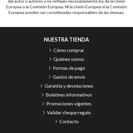
del autor o autores y no reflejan necesariamente los de la Unión
Europea o la Comisión Europea. Ni la Unión Europea ni la Comisión
Europea pueden ser consideradas responsables de las mismas.
NUESTRA TIENDA
Cómo comprar
Quiénes somos
Formas de pago
Gastos de envío
Garantía y devoluciones
Boletines informativos
Promociones vigentes
Validar cheque regalo
Contacto