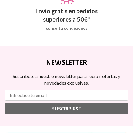
Envío gratis en pedidos
superiores a
50
€
*
consulta condiciones
NEWSLETTER
Suscríbete a nuestro newsletter para recibir ofertas y
novedades exclusivas.
SUSCRIBIRSE