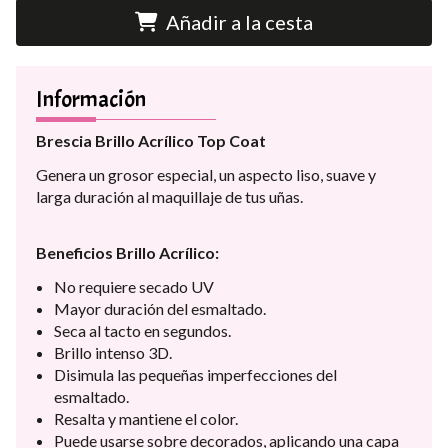
Añadir a la cesta
Información
Brescia Brillo Acrílico Top Coat
Genera un grosor especial, un aspecto liso, suave y
larga duración al maquillaje de tus uñas.
Beneficios Brillo Acrílico:
No requiere secado UV
Mayor duración del esmaltado.
Seca al tacto en segundos.
Brillo intenso 3D.
Disimula las pequeñas imperfecciones del
esmaltado.
Resalta y mantiene el color.
Puede usarse sobre decorados, aplicando una capa