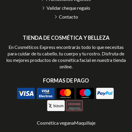
Validar cheque regalo
Contacto
TIENDA DE COSMÉTICA Y BELLEZA
En Cosméticos Express encontrarás todo lo que necesitas
para cuidar de tu cabello, tu cuerpo y tu rostro. Disfruta de
los mejores productos de cosmética facial en nuestra tienda
online.
FORMAS DE PAGO
Cosmética vegana
Maquillaje