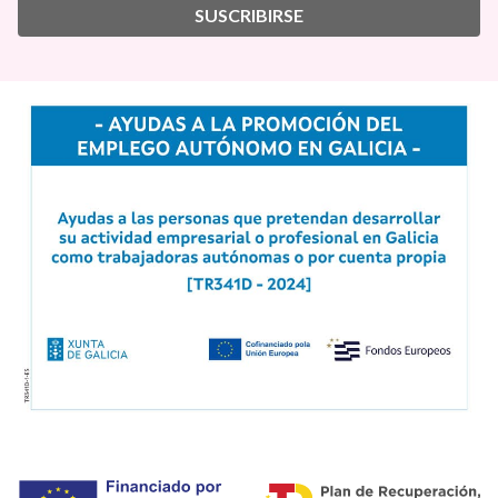
SUSCRIBIRSE