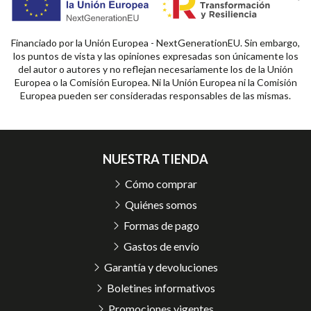
Financiado por la Unión Europea - NextGenerationEU. Sin embargo,
los puntos de vista y las opiniones expresadas son únicamente los
del autor o autores y no reflejan necesariamente los de la Unión
Europea o la Comisión Europea. Ni la Unión Europea ni la Comisión
Europea pueden ser consideradas responsables de las mismas.
NUESTRA TIENDA
Cómo comprar
Quiénes somos
Formas de pago
Gastos de envío
Garantía y devoluciones
Boletines informativos
Promociones vigentes