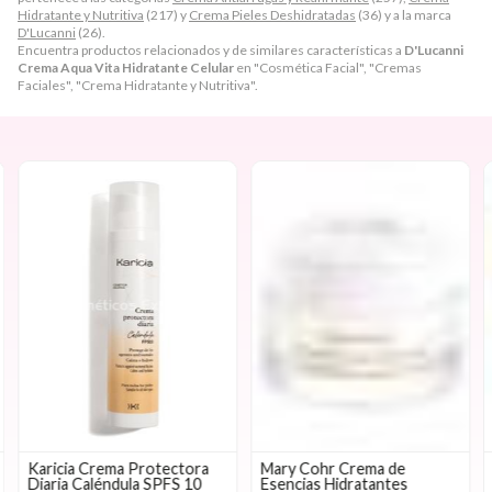
Hidratante y Nutritiva
(217) y
Crema Pieles Deshidratadas
(36) y a la marca
D'Lucanni
(26).
Encuentra productos relacionados y de similares características a
D'Lucanni
Crema Aqua Vita Hidratante Celular
en "Cosmética Facial", "Cremas
Faciales", "Crema Hidratante y Nutritiva".
Karicia Crema Protectora
Mary Cohr Crema de
Diaria Caléndula SPFS 10
Esencias Hidratantes