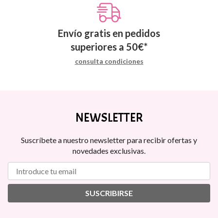
Envío gratis en pedidos
superiores a
50
€
*
consulta condiciones
NEWSLETTER
Suscríbete a nuestro newsletter para recibir ofertas y
novedades exclusivas.
SUSCRIBIRSE