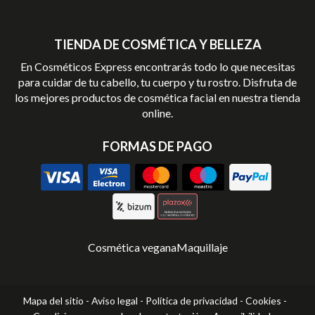
TIENDA DE COSMÉTICA Y BELLEZA
En Cosméticos Express encontrarás todo lo que necesitas
para cuidar de tu cabello, tu cuerpo y tu rostro. Disfruta de
los mejores productos de cosmética facial en nuestra tienda
online.
FORMAS DE PAGO
Cosmética vegana
Maquillaje
Mapa del sitio
-
Aviso legal
-
Política de privacidad
-
Cookies
-