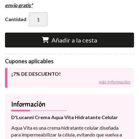
envío gratis*
Cantidad
Añadir a la cesta
Cupones aplicables
¡7% DE DESCUENTO!
más información
Información
D'Lucanni Crema Aqua Vita Hidratante Celular
Aqua Vita es una crema hidratante celular diseñada
para impermeabilizar la célula, evitando que vuelva a