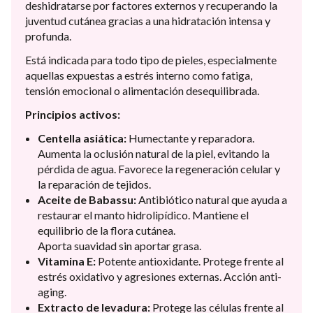
deshidratarse por factores externos y recuperando la
juventud cutánea gracias a una hidratación intensa y
profunda.
Está indicada para todo tipo de pieles, especialmente
aquellas expuestas a estrés interno como fatiga,
tensión emocional o alimentación desequilibrada.
Principios activos:
Centella asiática:
Humectante y reparadora.
Aumenta la oclusión natural de la piel, evitando la
pérdida de agua. Favorece la regeneración celular y
la reparación de tejidos.
Aceite de Babassu:
Antibiótico natural que ayuda a
restaurar el manto hidrolipídico. Mantiene el
equilibrio de la flora cutánea.
Aporta suavidad sin aportar grasa.
Vitamina E:
Potente antioxidante. Protege frente al
estrés oxidativo y agresiones externas. Acción anti-
aging.
Extracto de levadura:
Protege las células frente al