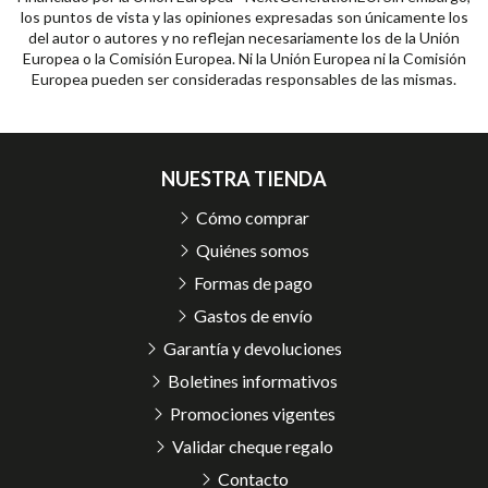
los puntos de vista y las opiniones expresadas son únicamente los
del autor o autores y no reflejan necesariamente los de la Unión
Europea o la Comisión Europea. Ni la Unión Europea ni la Comisión
Europea pueden ser consideradas responsables de las mismas.
NUESTRA TIENDA
Cómo comprar
Quiénes somos
Formas de pago
Gastos de envío
Garantía y devoluciones
Boletines informativos
Promociones vigentes
Validar cheque regalo
Contacto