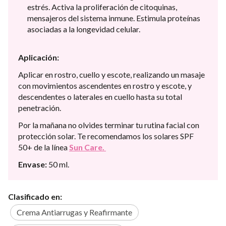
estrés. Activa la proliferación de citoquinas,
mensajeros del sistema inmune. Estimula proteínas
asociadas a la longevidad celular.
Aplicación:
Aplicar en rostro, cuello y escote, realizando un masaje
con movimientos ascendentes en rostro y escote, y
descendentes o laterales en cuello hasta su total
penetración.
Por la mañana no olvides terminar tu rutina facial con
protección solar. Te recomendamos los solares SPF
50+ de la línea
Sun Care.
Envase:
50 ml.
Clasificado en:
Crema Antiarrugas y Reafirmante