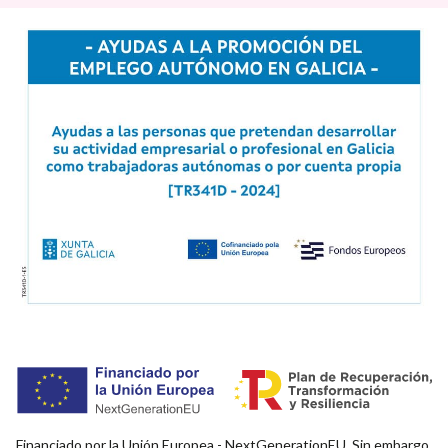
Financiado por la Unión Europea - NextGenerationEU. Sin embargo,