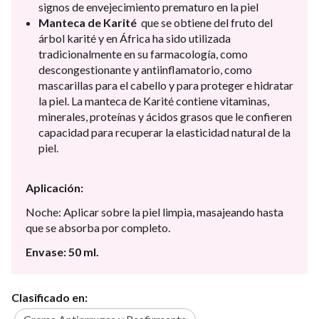
signos de envejecimiento prematuro en la piel
Manteca de Karité
que se obtiene del fruto del
árbol karité y en África ha sido utilizada
tradicionalmente en su farmacología, como
descongestionante y antiinflamatorio, como
mascarillas para el cabello y para proteger e hidratar
la piel. La manteca de Karité contiene vitaminas,
minerales, proteínas y ácidos grasos que le confieren
capacidad para recuperar la elasticidad natural de la
piel.
Aplicación:
Noche: Aplicar sobre la piel limpia, masajeando hasta
que se absorba por completo.
Envase: 50 ml.
Clasificado en: