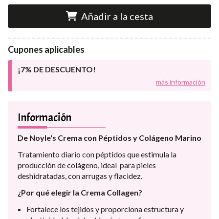
Añadir a la cesta
Cupones aplicables
¡7% DE DESCUENTO!
más información
Información
De Noyle's Crema con Péptidos y Colágeno Marino
Tratamiento diario con péptidos que estimula la
producción de colágeno, ideal para pieles
deshidratadas, con arrugas y flacidez.
¿Por qué elegir la Crema Collagen?
Fortalece los tejidos y proporciona estructura y