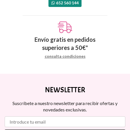
652 560 144
Envío gratis en pedidos
superiores a
50
€
*
consulta condiciones
NEWSLETTER
Suscríbete a nuestro newsletter para recibir ofertas y
novedades exclusivas.