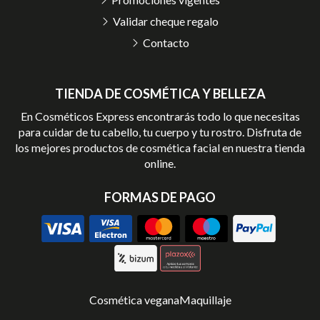
Validar cheque regalo
Contacto
TIENDA DE COSMÉTICA Y BELLEZA
En Cosméticos Express encontrarás todo lo que necesitas
para cuidar de tu cabello, tu cuerpo y tu rostro. Disfruta de
los mejores productos de cosmética facial en nuestra tienda
online.
FORMAS DE PAGO
Cosmética vegana
Maquillaje