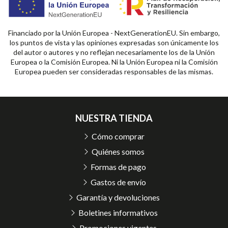
Financiado por la Unión Europea - NextGenerationEU. Sin embargo,
los puntos de vista y las opiniones expresadas son únicamente los
del autor o autores y no reflejan necesariamente los de la Unión
Europea o la Comisión Europea. Ni la Unión Europea ni la Comisión
Europea pueden ser consideradas responsables de las mismas.
NUESTRA TIENDA
Cómo comprar
Quiénes somos
Formas de pago
Gastos de envío
Garantía y devoluciones
Boletines informativos
Promociones vigentes