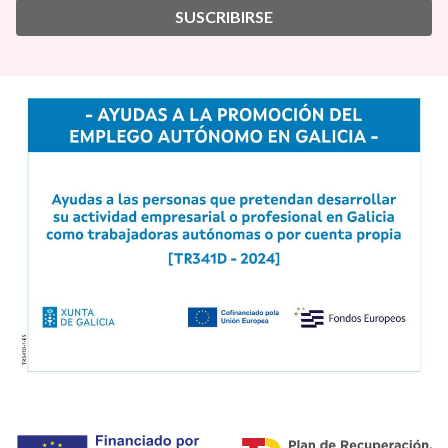
SUSCRIBIRSE