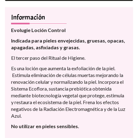
Información
Evolugie Loción Control
Indicada para pieles envejecidas, gruesas, opacas,
apagadas, asfixiadas y grasas.
El tercer paso del Ritual de Higiene.
Es una loción que aumenta la exfoliación de la piel.
Estimula eliminación de células muertas mejorando la
renovación celular y normalizando la piel. Incorpora el
Sistema Ecoflora, sustancia prebiótica obtenida
mediante biotecnología vegetal que protege, estimula
y restaura el ecosistema de la piel. Frena los efectos
negativos de la Radiación Electromagnética y de la Luz
Azul.
No utilizar en pieles sensibles.