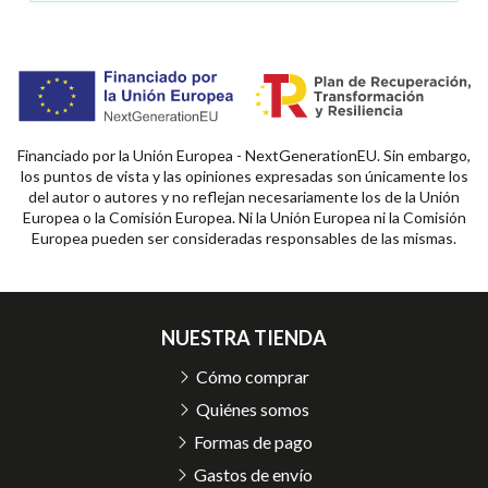
Financiado por la Unión Europea - NextGenerationEU. Sin embargo,
los puntos de vista y las opiniones expresadas son únicamente los
del autor o autores y no reflejan necesariamente los de la Unión
Europea o la Comisión Europea. Ni la Unión Europea ni la Comisión
Europea pueden ser consideradas responsables de las mismas.
NUESTRA TIENDA
Cómo comprar
Quiénes somos
Formas de pago
Gastos de envío