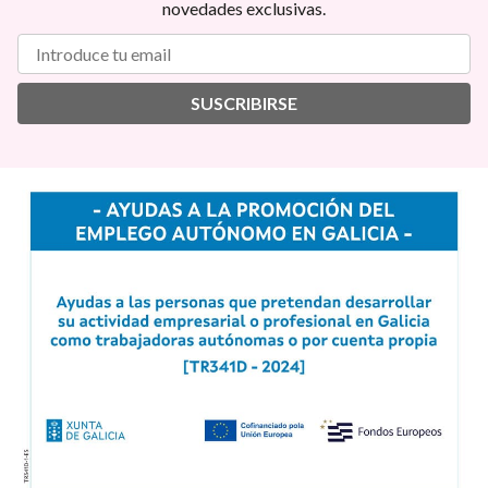
novedades exclusivas.
SUSCRIBIRSE