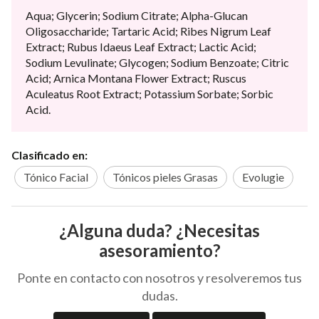
Aqua; Glycerin; Sodium Citrate; Alpha-Glucan
Oligosaccharide; Tartaric Acid; Ribes Nigrum Leaf
Extract; Rubus Idaeus Leaf Extract; Lactic Acid;
Sodium Levulinate; Glycogen; Sodium Benzoate; Citric
Acid; Arnica Montana Flower Extract; Ruscus
Aculeatus Root Extract; Potassium Sorbate; Sorbic
Acid.
Clasificado en:
Tónico Facial
Tónicos pieles Grasas
Evolugie
¿Alguna duda? ¿Necesitas
asesoramiento?
Ponte en contacto con nosotros y resolveremos tus
dudas.