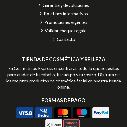
Garantía y devoluciones
Boletines informativos
Promociones vigentes
Validar cheque regalo
Contacto
TIENDA DE COSMÉTICA Y BELLEZA
En Cosméticos Express encontrarás todo lo que necesitas
para cuidar de tu cabello, tu cuerpo y tu rostro. Disfruta de
los mejores productos de cosmética facial en nuestra tienda
online.
FORMAS DE PAGO