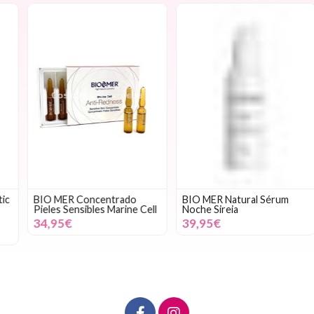
BIO MER Concentrado
BIO MER Natural Sérum
Pieles Sensibles Marine Cell
Noche Sireia
34,95€
39,95€