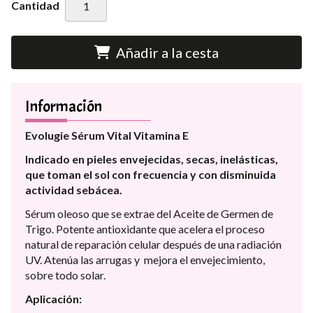
Cantidad
Añadir a la cesta
Información
Evolugie Sérum Vital Vitamina E
Indicado en pieles envejecidas, secas, inelásticas,
que toman el sol con frecuencia y con disminuida
actividad sebácea.
Sérum oleoso que se extrae del Aceite de Germen de
Trigo. Potente antioxidante que acelera el proceso
natural de reparación celular después de una radiación
UV. Atenúa las arrugas y mejora el envejecimiento,
sobre todo solar.
Aplicación: