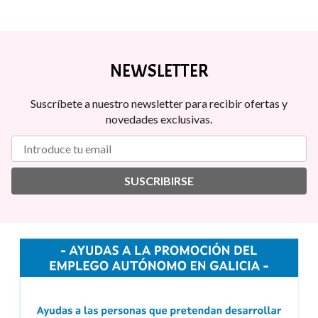
NEWSLETTER
Suscríbete a nuestro newsletter para recibir ofertas y
novedades exclusivas.
SUSCRIBIRSE