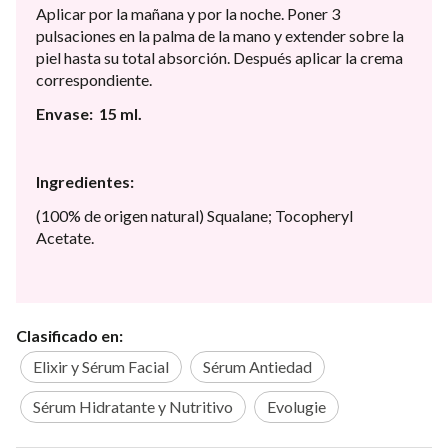
Aplicar por la mañana y por la noche. Poner 3
pulsaciones en la palma de la mano y extender sobre la
piel hasta su total absorción. Después aplicar la crema
correspondiente.
Envase: 15 ml.
Ingredientes:
(100% de origen natural) Squalane; Tocopheryl
Acetate.
Clasificado en:
Elixir y Sérum Facial
Sérum Antiedad
Sérum Hidratante y Nutritivo
Evolugie