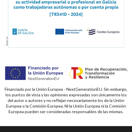
Financiado por la Unión Europea - NextGenerationEU. Sin embargo,
los puntos de vista y las opiniones expresadas son únicamente los
del autor o autores y no reflejan necesariamente los de la Unión
Europea o la Comisión Europea. Ni la Unión Europea ni la Comisión
Europea pueden ser consideradas responsables de las mismas.