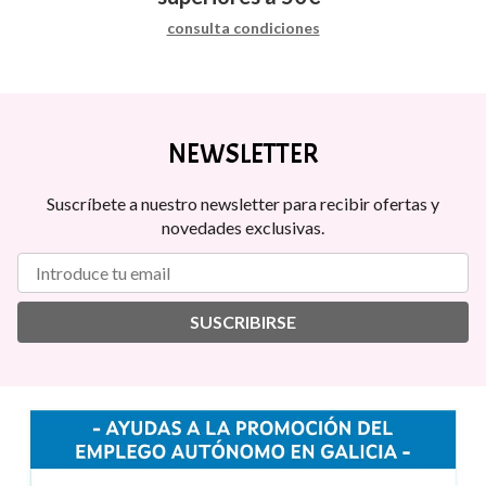
consulta condiciones
NEWSLETTER
Suscríbete a nuestro newsletter para recibir ofertas y
novedades exclusivas.
SUSCRIBIRSE