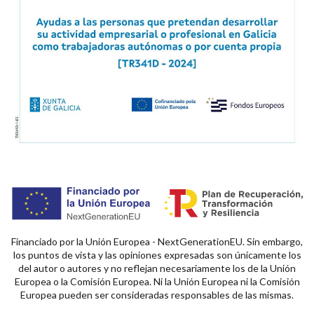
Financiado por la Unión Europea - NextGenerationEU. Sin embargo,
los puntos de vista y las opiniones expresadas son únicamente los
del autor o autores y no reflejan necesariamente los de la Unión
Europea o la Comisión Europea. Ni la Unión Europea ni la Comisión
Europea pueden ser consideradas responsables de las mismas.