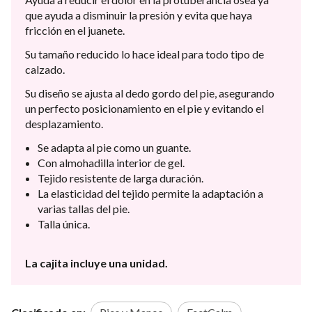
que ayuda a disminuir la presión y evita que haya
fricción en el juanete.
Su tamaño reducido lo hace ideal para todo tipo de
calzado.
Su diseño se ajusta al dedo gordo del pie, asegurando
un perfecto posicionamiento en el pie y evitando el
desplazamiento.
Se adapta al pie como un guante.
Con almohadilla interior de gel.
Tejido resistente de larga duración.
La elasticidad del tejido permite la adaptación a
varias tallas del pie.
Talla única.
La cajita incluye una unidad.