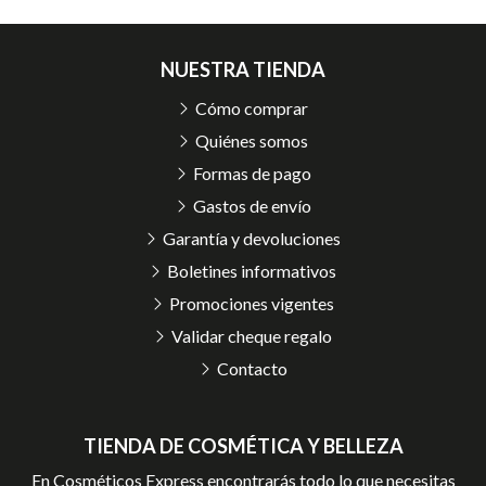
NUESTRA TIENDA
Cómo comprar
Quiénes somos
Formas de pago
Gastos de envío
Garantía y devoluciones
Boletines informativos
Promociones vigentes
Validar cheque regalo
Contacto
TIENDA DE COSMÉTICA Y BELLEZA
En Cosméticos Express encontrarás todo lo que necesitas