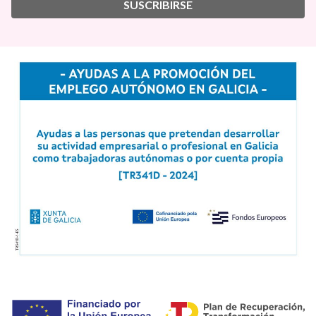
SUSCRIBIRSE