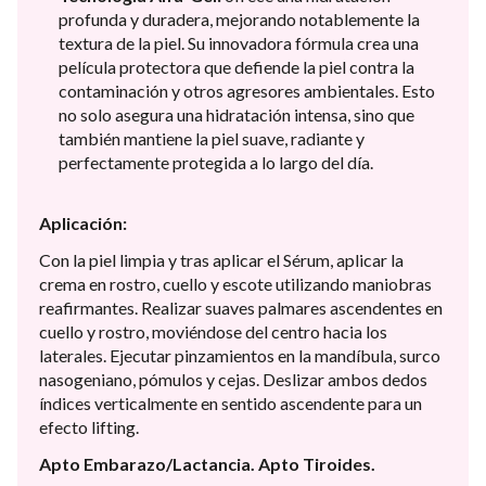
profunda y duradera, mejorando notablemente la
textura de la piel. Su innovadora fórmula crea una
película protectora que defiende la piel contra la
contaminación y otros agresores ambientales. Esto
no solo asegura una hidratación intensa, sino que
también mantiene la piel suave, radiante y
perfectamente protegida a lo largo del día.
Aplicación:
Con la piel limpia y tras aplicar el Sérum, aplicar la
crema en rostro, cuello y escote utilizando maniobras
reafirmantes. Realizar suaves palmares ascendentes en
cuello y rostro, moviéndose del centro hacia los
laterales. Ejecutar pinzamientos en la mandíbula, surco
nasogeniano, pómulos y cejas. Deslizar ambos dedos
índices verticalmente en sentido ascendente para un
efecto lifting.
Apto Embarazo/Lactancia. Apto Tiroides.