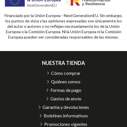
Financiado por la Unión Europea - NextGenerationEU. Sin embargo,
los puntos de vista y las opiniones expresadas son únicamente los
del autor o autores y no reflejan necesariamente los de la Unión
Europea o la Comisión Europea. Ni la Unión Europea ni la Comisión
Europea pueden ser consideradas responsables de las mismas.
NUESTRA TIENDA
Cómo comprar
Quiénes somos
Formas de pago
Gastos de envío
Garantía y devoluciones
Boletines informativos
Promociones vigentes