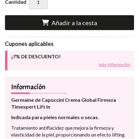
Cantidad
Añadir a la cesta
Cupones aplicables
¡7% DE DESCUENTO!
más información
Información
Germaine de Capuccini Crema Global Firmeza
Timexpert Lift In
Indicada para pieles normales o secas.
Tratamiento antiflacidez que mejora la firmeza y
elasticidad de la piel, proporcionando un efecto lifting