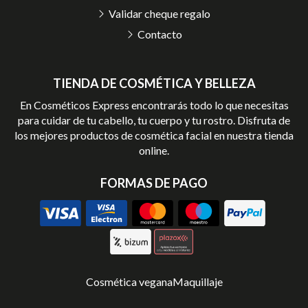
Validar cheque regalo
Contacto
TIENDA DE COSMÉTICA Y BELLEZA
En Cosméticos Express encontrarás todo lo que necesitas
para cuidar de tu cabello, tu cuerpo y tu rostro. Disfruta de
los mejores productos de cosmética facial en nuestra tienda
online.
FORMAS DE PAGO
Cosmética vegana
Maquillaje