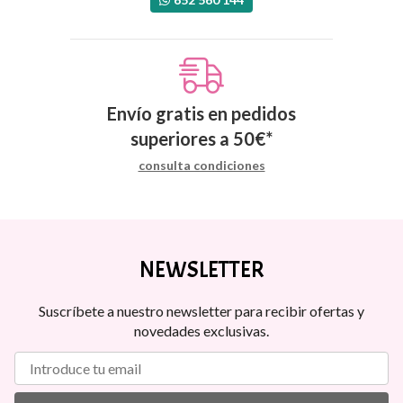
Envío gratis en pedidos
superiores a
50
€
*
consulta condiciones
NEWSLETTER
Suscríbete a nuestro newsletter para recibir ofertas y
novedades exclusivas.