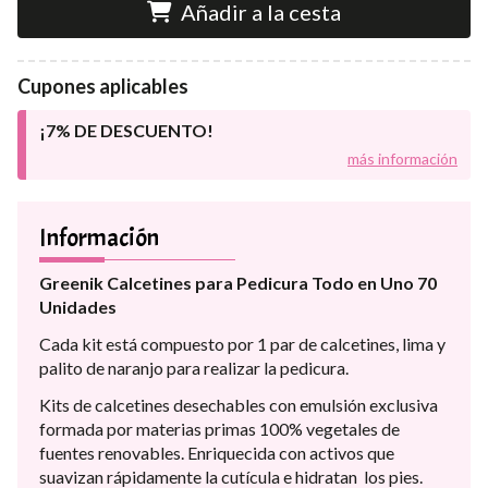
Añadir a la cesta
Cupones aplicables
¡7% DE DESCUENTO!
más información
Información
Greenik Calcetines para Pedicura Todo en Uno 70
Unidades
Cada kit está compuesto por 1 par de calcetines, lima y
palito de naranjo para realizar la pedicura.
Kits de calcetines desechables con emulsión exclusiva
formada por materias primas 100% vegetales de
fuentes renovables. Enriquecida con activos que
suavizan rápidamente la cutícula e hidratan los pies.