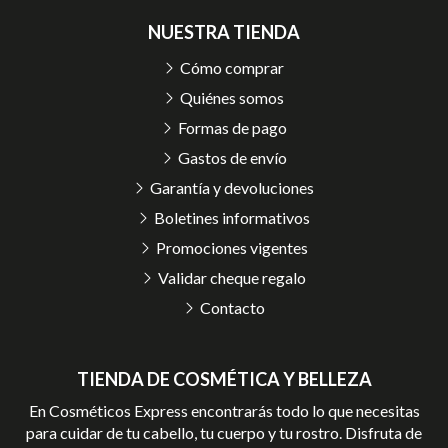
NUESTRA TIENDA
Cómo comprar
Quiénes somos
Formas de pago
Gastos de envío
Garantía y devoluciones
Boletines informativos
Promociones vigentes
Validar cheque regalo
Contacto
TIENDA DE COSMÉTICA Y BELLEZA
En Cosméticos Express encontrarás todo lo que necesitas
para cuidar de tu cabello, tu cuerpo y tu rostro. Disfruta de