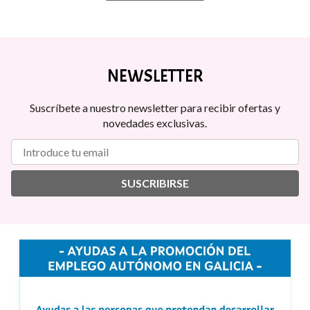
NEWSLETTER
Suscríbete a nuestro newsletter para recibir ofertas y
novedades exclusivas.
SUSCRIBIRSE