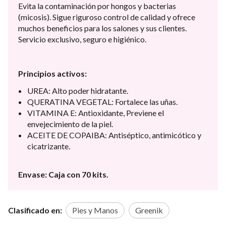
Evita la contaminación por hongos y bacterias
(micosis). Sigue riguroso control de calidad y ofrece
muchos beneficios para los salones y sus clientes.
Servicio exclusivo, seguro e higiénico.
Principios activos:
UREA: Alto poder hidratante.
QUERATINA VEGETAL: Fortalece las uñas.
VITAMINA E: Antioxidante, Previene el
envejecimiento de la piel.
ACEITE DE COPAIBA: Antiséptico, antimicótico y
cicatrizante.
Envase: Caja con 70 kits.
Clasificado en:
Pies y Manos
Greenik