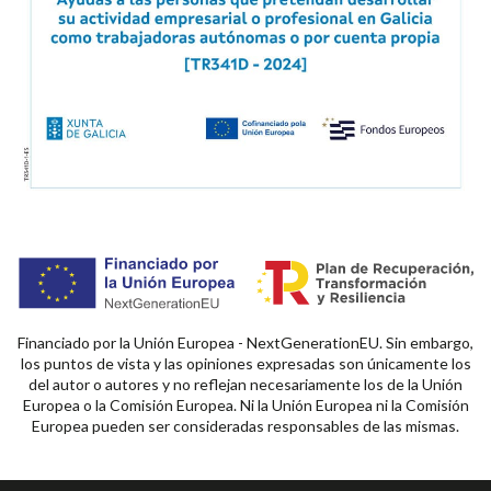
Financiado por la Unión Europea - NextGenerationEU. Sin embargo,
los puntos de vista y las opiniones expresadas son únicamente los
del autor o autores y no reflejan necesariamente los de la Unión
Europea o la Comisión Europea. Ni la Unión Europea ni la Comisión
Europea pueden ser consideradas responsables de las mismas.