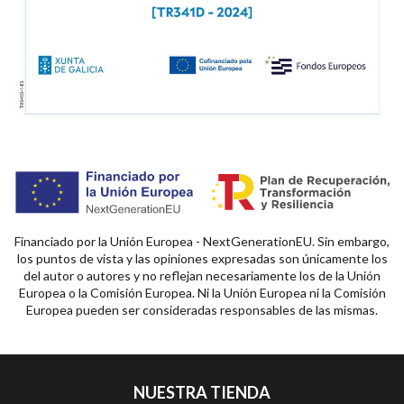
Financiado por la Unión Europea - NextGenerationEU. Sin embargo,
los puntos de vista y las opiniones expresadas son únicamente los
del autor o autores y no reflejan necesariamente los de la Unión
Europea o la Comisión Europea. Ni la Unión Europea ni la Comisión
Europea pueden ser consideradas responsables de las mismas.
NUESTRA TIENDA