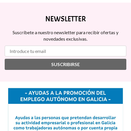
NEWSLETTER
Suscríbete a nuestro newsletter para recibir ofertas y
novedades exclusivas.
SUSCRIBIRSE