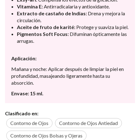
Vitamina E:
Antirradicalaria y antioxidante.
Extracto de castaño de Indias:
Drena y mejora la
circulación.
Aceite de fruto de karité:
Protege y suaviza la piel.
Pigmentos Soft Focus:
Difuminan ópticamente las
arrugas.
Aplicación:
Mañana y noche: Aplicar después de limpiar la piel en
profundidad, masajeando ligeramente hasta su
absorción.
Envase: 15 ml.
Clasificado en:
Contorno de Ojos
Contorno de Ojos Antiedad
Contorno de Ojos Bolsas y Ojeras