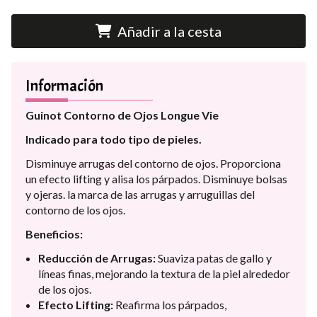
Añadir a la cesta
Información
Guinot Contorno de Ojos Longue Vie
Indicado para todo tipo de pieles.
Disminuye arrugas del contorno de ojos. Proporciona
un efecto lifting y alisa los párpados. Disminuye bolsas
y ojeras. la marca de las arrugas y arruguillas del
contorno de los ojos.
Beneficios:
Reducción de Arrugas:
Suaviza patas de gallo y
líneas finas, mejorando la textura de la piel alrededor
de los ojos.
Efecto Lifting:
Reafirma los párpados,