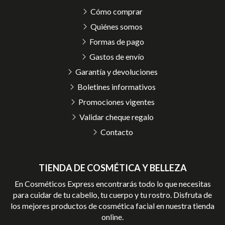
Cómo comprar
Quiénes somos
Formas de pago
Gastos de envío
Garantía y devoluciones
Boletines informativos
Promociones vigentes
Validar cheque regalo
Contacto
TIENDA DE COSMÉTICA Y BELLEZA
En Cosméticos Express encontrarás todo lo que necesitas
para cuidar de tu cabello, tu cuerpo y tu rostro. Disfruta de
los mejores productos de cosmética facial en nuestra tienda
online.