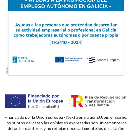
Financiado por la Unión Europea - NextGenerationEU. Sin embargo,
los puntos de vista y las opiniones expresadas son únicamente los
del autor o autores y no reflejan necesariamente los de la Unión