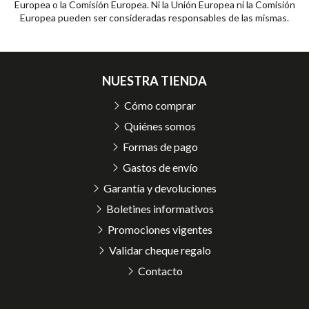
Europea o la Comisión Europea. Ni la Unión Europea ni la Comisión
Europea pueden ser consideradas responsables de las mismas.
NUESTRA TIENDA
Cómo comprar
Quiénes somos
Formas de pago
Gastos de envío
Garantía y devoluciones
Boletines informativos
Promociones vigentes
Validar cheque regalo
Contacto