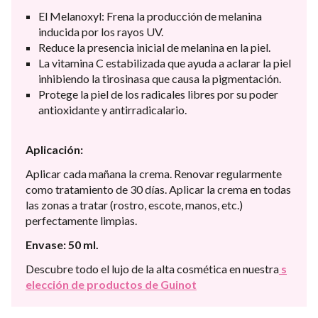
El Melanoxyl: Frena la producción de melanina
inducida por los rayos UV.
Reduce la presencia inicial de melanina en la piel.
La vitamina C estabilizada que ayuda a aclarar la piel
inhibiendo la tirosinasa que causa la pigmentación.
Protege la piel de los radicales libres por su poder
antioxidante y antirradicalario.
Aplicación:
Aplicar cada mañana la crema. Renovar regularmente
como tratamiento de 30 días. Aplicar la crema en todas
las zonas a tratar (rostro, escote, manos, etc.)
perfectamente limpias.
Envase: 50 ml.
Descubre todo el lujo de la alta cosmética en nuestra
s
elección de productos de Guinot