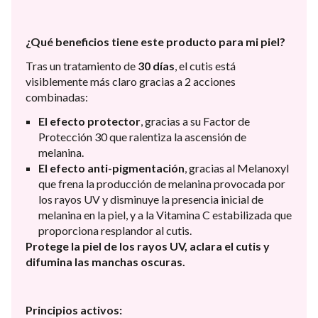
¿Qué beneficios tiene este producto para mi piel?
Tras un tratamiento de
30 días
, el cutis está
visiblemente más claro gracias a 2 acciones
combinadas:
El efecto protector
, gracias a su Factor de
Protección 30 que ralentiza la ascensión de
melanina.
El efecto anti-pigmentación
, gracias al Melanoxyl
que frena la producción de melanina provocada por
los rayos UV y disminuye la presencia inicial de
melanina en la piel, y a la Vitamina C estabilizada que
proporciona resplandor al cutis.
Protege la piel de los rayos UV, aclara el cutis y
difumina las manchas oscuras.
Principios activos: