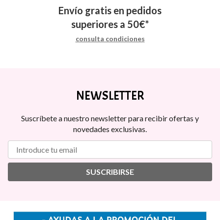
Envío gratis en pedidos
superiores a
50
€
*
consulta condiciones
NEWSLETTER
Suscríbete a nuestro newsletter para recibir ofertas y
novedades exclusivas.
SUSCRIBIRSE