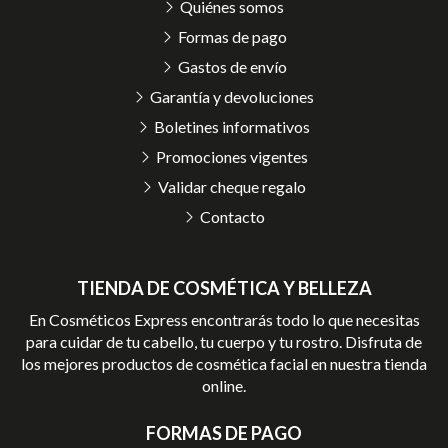
Quiénes somos
Formas de pago
Gastos de envío
Garantía y devoluciones
Boletines informativos
Promociones vigentes
Validar cheque regalo
Contacto
TIENDA DE COSMÉTICA Y BELLEZA
En Cosméticos Express encontrarás todo lo que necesitas
para cuidar de tu cabello, tu cuerpo y tu rostro. Disfruta de
los mejores productos de cosmética facial en nuestra tienda
online.
FORMAS DE PAGO