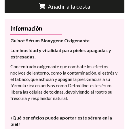
Añadir a la cesta
Información
Guinot Sérum Bioxygene Oxigenante
Luminosidad y vitalidad para pieles apagadas y
estresadas.
Concentrado oxigenante que combate los efectos
nocivos del entorno, como la contaminación, el estrés y
el tabaco, que asfixian y apagan la piel. Gracias a su
fórmula rica en activos como Detoxiline, este sérum
libera las células de toxinas, devolviendo al rostro su
frescura y resplandor natural.
¿Qué beneficios puede aportar este sérum en la
piel?