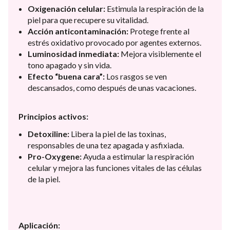
Oxigenación celular:
Estimula la respiración de la
piel para que recupere su vitalidad.
Acción anticontaminación:
Protege frente al
estrés oxidativo provocado por agentes externos.
Luminosidad inmediata:
Mejora visiblemente el
tono apagado y sin vida.
Efecto “buena cara”:
Los rasgos se ven
descansados, como después de unas vacaciones.
Principios activos:
Detoxiline:
Libera la piel de las toxinas,
responsables de una tez apagada y asfixiada.
Pro-Oxygene:
Ayuda a estimular la respiración
celular y mejora las funciones vitales de las células
de la piel.
Aplicación: