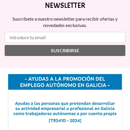
NEWSLETTER
Suscríbete a nuestro newsletter para recibir ofertas y
novedades exclusivas.
SUSCRIBIRSE