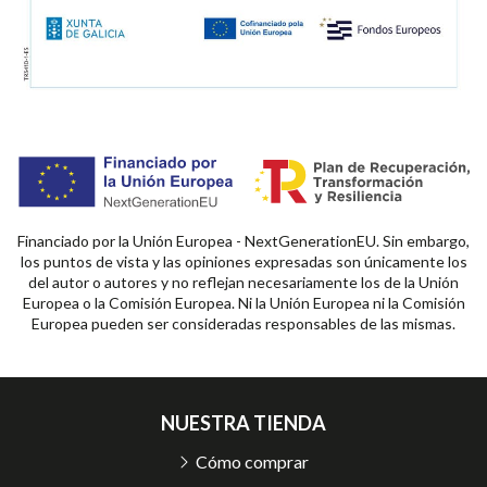
Financiado por la Unión Europea - NextGenerationEU. Sin embargo,
los puntos de vista y las opiniones expresadas son únicamente los
del autor o autores y no reflejan necesariamente los de la Unión
Europea o la Comisión Europea. Ni la Unión Europea ni la Comisión
Europea pueden ser consideradas responsables de las mismas.
NUESTRA TIENDA
Cómo comprar