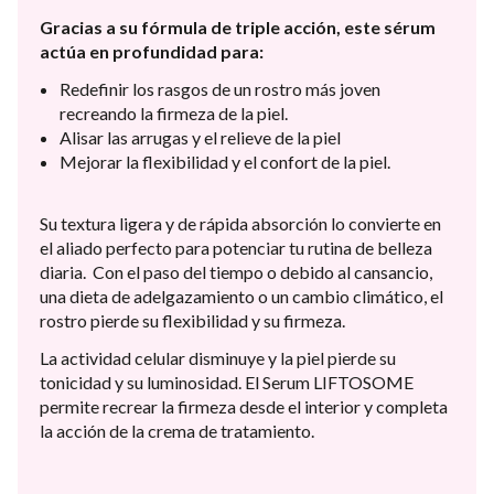
Gracias a su fórmula de triple acción, este sérum
actúa en profundidad para:
Redefinir los rasgos de un rostro más joven
recreando la firmeza de la piel.
Alisar las arrugas y el relieve de la piel
Mejorar la flexibilidad y el confort de la piel.
Su textura ligera y de rápida absorción lo convierte en
el aliado perfecto para potenciar tu rutina de belleza
diaria. Con el paso del tiempo o debido al cansancio,
una dieta de adelgazamiento o un cambio climático, el
rostro pierde su flexibilidad y su firmeza.
La actividad celular disminuye y la piel pierde su
tonicidad y su luminosidad. El Serum LIFTOSOME
permite recrear la firmeza desde el interior y completa
la acción de la crema de tratamiento.