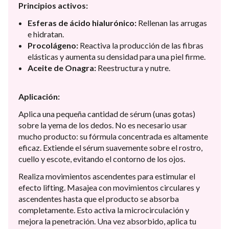
Principios activos:
Esferas de ácido hialurónico:
Rellenan las arrugas
e hidratan.
Procolágeno:
Reactiva la producción de las fibras
elásticas y aumenta su densidad para una piel firme.
Aceite de Onagra:
Reestructura y nutre.
Aplicación:
Aplica una pequeña cantidad de sérum (unas gotas)
sobre la yema de los dedos. No es necesario usar
mucho producto: su fórmula concentrada es altamente
eficaz. Extiende el sérum suavemente sobre el rostro,
cuello y escote, evitando el contorno de los ojos.
Realiza movimientos ascendentes para estimular el
efecto lifting. Masajea con movimientos circulares y
ascendentes hasta que el producto se absorba
completamente. Esto activa la microcirculación y
mejora la penetración. Una vez absorbido, aplica tu