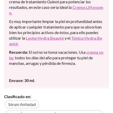
crema de tratamiento Guinot para potenciar los
resultados, en este caso sería ideal la
Crema Liftosom
e.
Es muy importante limpiar la piel en profundidad antes
de aplicar cualquier tratamiento para que se absorban
bien los principios activos de éstos, para ello puedes
utilizar la
Leche Hydra Beauté
y el
Tónico Hydra Be
auté.
Recuerda:
El sol no se toma vacaciones. Usa
crema so
lar
todos los días del año para proteger tu piel de
manchas, arrugas y pérdida de firmeza.
Envase: 30 ml.
Clasificado en:
Sérum Antiedad