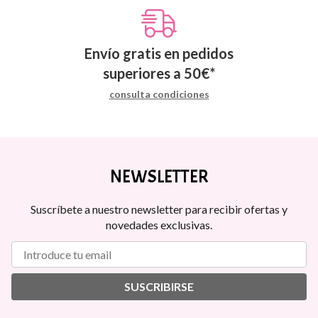
Envío gratis en pedidos
superiores a
50
€
*
consulta condiciones
NEWSLETTER
Suscríbete a nuestro newsletter para recibir ofertas y
novedades exclusivas.
SUSCRIBIRSE