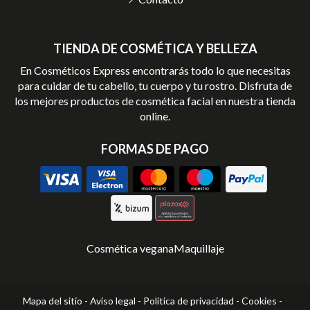
TIENDA DE COSMÉTICA Y BELLEZA
En Cosméticos Express encontrarás todo lo que necesitas
para cuidar de tu cabello, tu cuerpo y tu rostro. Disfruta de
los mejores productos de cosmética facial en nuestra tienda
online.
FORMAS DE PAGO
Cosmética vegana
Maquillaje
Mapa del sitio
-
Aviso legal
-
Política de privacidad
-
Cookies
-