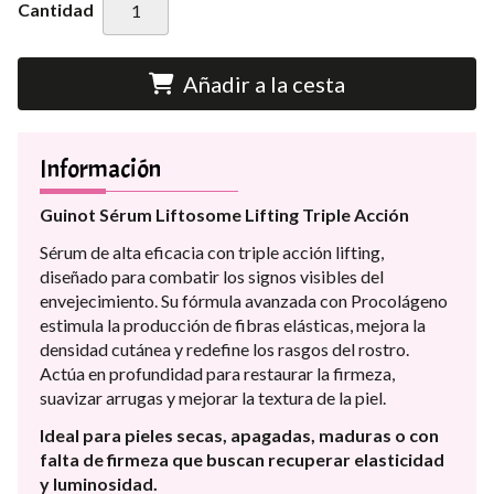
Cantidad
Añadir a la cesta
Información
Guinot Sérum Liftosome Lifting Triple Acción
Sérum de alta eficacia con triple acción lifting,
diseñado para combatir los signos visibles del
envejecimiento. Su fórmula avanzada con Procolágeno
estimula la producción de fibras elásticas, mejora la
densidad cutánea y redefine los rasgos del rostro.
Actúa en profundidad para restaurar la firmeza,
suavizar arrugas y mejorar la textura de la piel.
Ideal para pieles secas, apagadas, maduras o con
falta de firmeza que buscan recuperar elasticidad
y luminosidad.