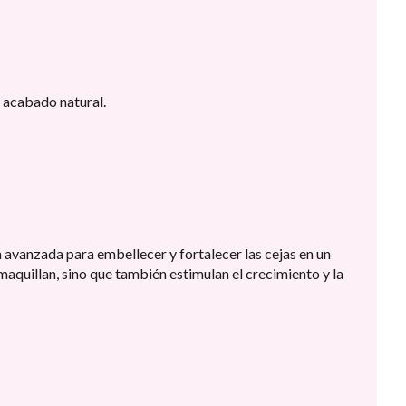
n acabado natural.
 avanzada para embellecer y fortalecer las cejas en un
maquillan, sino que también estimulan el crecimiento y la