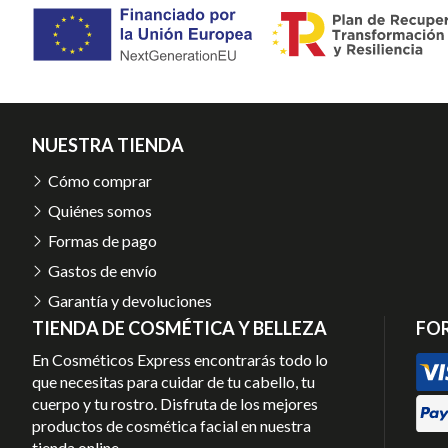
NUESTRA TIENDA
Cómo comprar
Quiénes somos
Formas de pago
Gastos de envío
Garantía y devoluciones
TIENDA DE COSMÉTICA Y BELLEZA
FO
En Cosméticos Express encontrarás todo lo
que necesitas para cuidar de tu cabello, tu
cuerpo y tu rostro. Disfruta de los mejores
productos de cosmética facial en nuestra
tienda online.