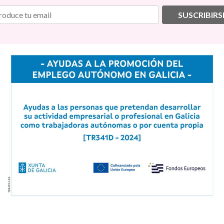
SUSCRIBIRS