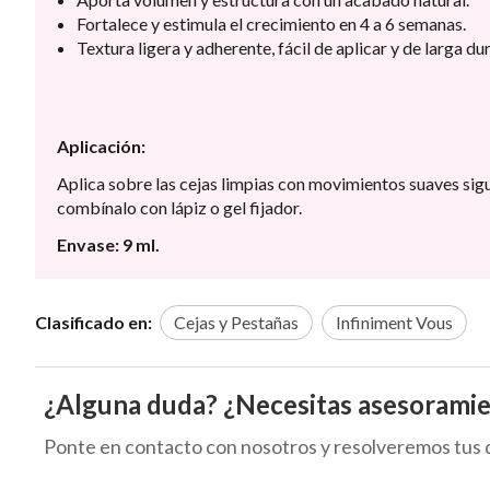
Fortalece y estimula el crecimiento en 4 a 6 semanas.
Textura ligera y adherente, fácil de aplicar y de larga du
Aplicación:
Aplica sobre las cejas limpias con movimientos suaves sig
combínalo con lápiz o gel fijador.
Envase: 9 ml.
Clasificado en:
Cejas y Pestañas
Infiniment Vous
¿Alguna duda? ¿Necesitas asesorami
Ponte en contacto con nosotros y resolveremos tus 