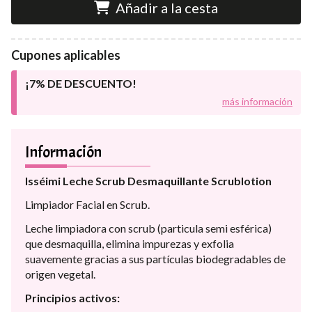
Añadir a la cesta
Cupones aplicables
¡7% DE DESCUENTO!
más información
Información
Isséimi Leche Scrub Desmaquillante Scrublotion
Limpiador Facial en Scrub.
Leche limpiadora con scrub (particula semi esférica)
que desmaquilla, elimina impurezas y exfolia
suavemente gracias a sus partículas biodegradables de
origen vegetal.
Principios activos: