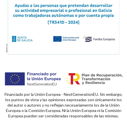
Financiado por la Unión Europea - NextGenerationEU. Sin embargo,
los puntos de vista y las opiniones expresadas son únicamente los
del autor o autores y no reflejan necesariamente los de la Unión
Europea o la Comisión Europea. Ni la Unión Europea ni la Comisión
Europea pueden ser consideradas responsables de las mismas.