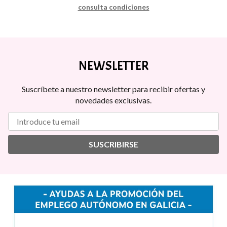
consulta condiciones
NEWSLETTER
Suscríbete a nuestro newsletter para recibir ofertas y
novedades exclusivas.
SUSCRIBIRSE