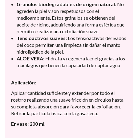
Gránulos biodegradables de origen natural:
No
agreden la piel y son respetuosos con el
medioambiente. Estos gránulos se obtienen del
aceite de ricino, adquiriendo una forma esférica que
permiten realizar una exfoliación suave.
Tensioactivos suaves:
Los tensioactivos derivados
del coco permiten una limpieza sin dañar el manto
hidrolipídico de la piel.
ALOE VERA:
Hidrata y regenera la piel gracias a los
mucílagos que tienen la capacidad de captar agua
Aplicación:
Aplicar cantidad suficiente y extender por todo el
rostrro realizando una suave fricción en circulos hasta
su completa absorción para favorecer la exfoliación.
Retirar la partícula fisica con la gasa seca.
Envase: 200 ml.