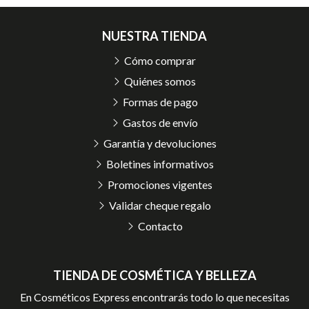
NUESTRA TIENDA
Cómo comprar
Quiénes somos
Formas de pago
Gastos de envío
Garantía y devoluciones
Boletines informativos
Promociones vigentes
Validar cheque regalo
Contacto
TIENDA DE COSMÉTICA Y BELLEZA
En Cosméticos Express encontrarás todo lo que necesitas