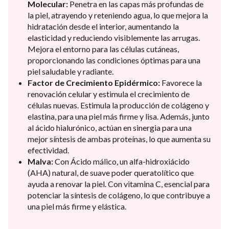
Molecular:
Penetra en las capas más profundas de
la piel, atrayendo y reteniendo agua, lo que mejora la
hidratación desde el interior, aumentando la
elasticidad y reduciendo visiblemente las arrugas.
Mejora el entorno para las células cutáneas,
proporcionando las condiciones óptimas para una
piel saludable y radiante.
Factor de Crecimiento Epidérmico:
Favorece la
renovación celular y estimula el crecimiento de
células nuevas. Estimula la producción de colágeno y
elastina, para una piel más firme y lisa. Además, junto
al ácido hialurónico, actúan en sinergia para una
mejor síntesis de ambas proteínas, lo que aumenta su
efectividad.
Malva:
Con Ácido málico, un alfa-hidroxiácido
(AHA) natural, de suave poder queratolítico que
ayuda a renovar la piel. Con vitamina C, esencial para
potenciar la síntesis de colágeno, lo que contribuye a
una piel más firme y elástica.