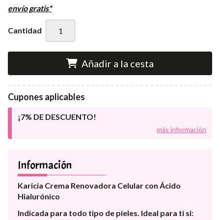
envío gratis*
Cantidad
Añadir a la cesta
Cupones aplicables
¡7% DE DESCUENTO!
más información
Información
Karicia Crema Renovadora Celular con Ácido
Hialurónico
Indicada para todo tipo de pieles. Ideal para ti si: