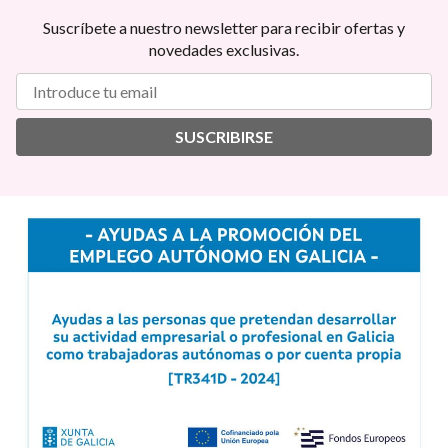
Suscríbete a nuestro newsletter para recibir ofertas y
novedades exclusivas.
SUSCRIBIRSE