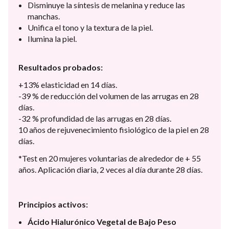
Disminuye la síntesis de melanina y reduce las
manchas.
Unifica el tono y la textura de la piel.
Ilumina la piel.
Resultados probados:
+13% elasticidad en 14 días.
-39 % de reducción del volumen de las arrugas en 28
días.
-32 % profundidad de las arrugas en 28 días.
10 años de rejuvenecimiento fisiológico de la piel en 28
días.
*Test en 20 mujeres voluntarias de alrededor de + 55
años. Aplicación diaria, 2 veces al día durante 28 días.
Principios activos:
Ácido Hialurónico Vegetal de Bajo Peso