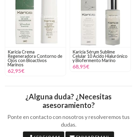
Karicia Crema
Karicia Sérum Sublime
Regeneradora Contorno de
Celular 10 Ácido Hialurónico
Ojos con Bioactivos
y Biofermento Marino
Marinos
68,95€
62,95€
¿Alguna duda? ¿Necesitas
asesoramiento?
Ponte en contacto con nosotros y resolveremos tus
dudas.