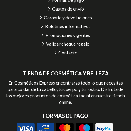
Gastos de envío
Garantía y devoluciones
Boletines informativos
Promociones vigentes
Validar cheque regalo
Contacto
TIENDA DE COSMÉTICA Y BELLEZA
En Cosméticos Express encontrarás todo lo que necesitas
para cuidar de tu cabello, tu cuerpo y tu rostro. Disfruta de
los mejores productos de cosmética facial en nuestra tienda
online.
FORMAS DE PAGO