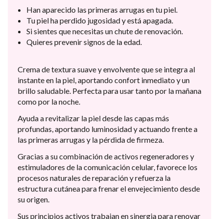
Han aparecido las primeras arrugas en tu piel.
Tu piel ha perdido jugosidad y está apagada.
Si sientes que necesitas un chute de renovación.
Quieres prevenir signos de la edad.
Crema de textura suave y envolvente que se integra al
instante en la piel, aportando confort inmediato y un
brillo saludable. Perfecta para usar tanto por la mañana
como por la noche.
Ayuda a revitalizar la piel desde las capas más
profundas, aportando luminosidad y actuando frente a
las primeras arrugas y la pérdida de firmeza.
Gracias a su combinación de activos regeneradores y
estimuladores de la comunicación celular, favorece los
procesos naturales de reparación y refuerza la
estructura cutánea para frenar el envejecimiento desde
su origen.
Sus principios activos trabajan en sinergia para renovar