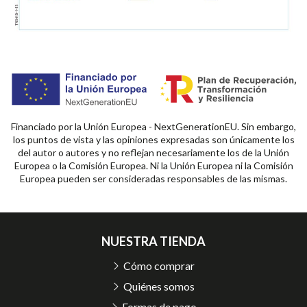
Financiado por la Unión Europea - NextGenerationEU. Sin embargo,
los puntos de vista y las opiniones expresadas son únicamente los
del autor o autores y no reflejan necesariamente los de la Unión
Europea o la Comisión Europea. Ni la Unión Europea ni la Comisión
Europea pueden ser consideradas responsables de las mismas.
NUESTRA TIENDA
Cómo comprar
Quiénes somos
Formas de pago