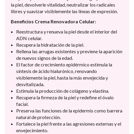
la piel, devolverle vitalidad, neutralizar los radicales
libres y suavizar visiblemente las líneas de expresión.
Beneficios Crema Renovadora Celular:
Reestructura y renueva la piel desde el interior del
ADN celular.
Recupera la hidratación de la piel.
Rellena las arrugas existentes y previene la aparición
de nuevos signos de la edad.
El factor de crecimiento epidérmico estimula la
síntesis de ácido hialurónico, renovando
visiblemente la piel, hasta la más envejecida y
desvitalizada.
Estimula la producción de colágeno y elastina.
Recupera la firmeza de la piel y redefine el óvalo
facial.
Preserva las funciones de la epidermis como barrera
natural de protección.
Fortalece la piel frente a las agresiones externas y el
envejecimiento.