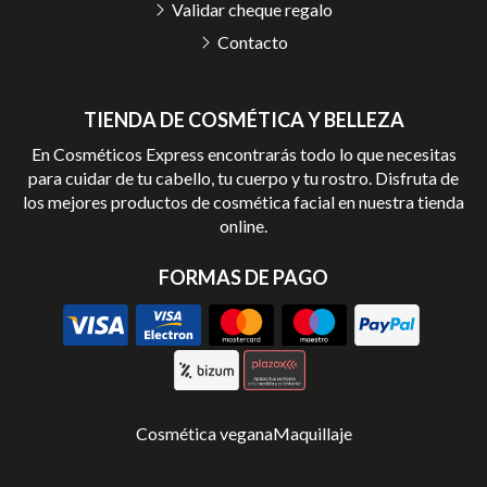
Validar cheque regalo
Contacto
TIENDA DE COSMÉTICA Y BELLEZA
En Cosméticos Express encontrarás todo lo que necesitas
para cuidar de tu cabello, tu cuerpo y tu rostro. Disfruta de
los mejores productos de cosmética facial en nuestra tienda
online.
FORMAS DE PAGO
Cosmética vegana
Maquillaje