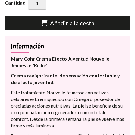
Cantidad
Añadir a la cesta
Información
Mary Cohr Crema Efecto Juventud Nouvelle
Jeunesse “Riche”
Crema revigorizante, de sensación confortable y
de efecto juventud.
Este tratamiento Nouvelle Jeunesse con activos
celulares está enriquecido con Omega 6, poseedor de
preciadas acciones nutritivas. La piel se beneficia de su
excepcional acción regeneradora con un totale
comfort. Desde la primera semana, la piel se vuelve más
firme y más luminosa.