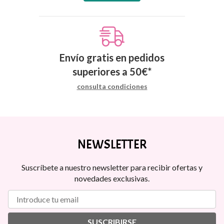
Envío gratis en pedidos
superiores a
50
€
*
consulta condiciones
NEWSLETTER
Suscríbete a nuestro newsletter para recibir ofertas y
novedades exclusivas.
SUSCRIBIRSE