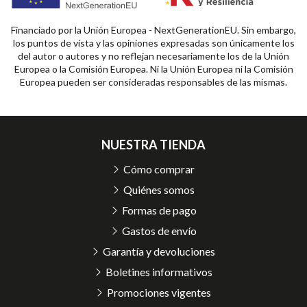
Financiado por la Unión Europea - NextGenerationEU. Sin embargo,
los puntos de vista y las opiniones expresadas son únicamente los
del autor o autores y no reflejan necesariamente los de la Unión
Europea o la Comisión Europea. Ni la Unión Europea ni la Comisión
Europea pueden ser consideradas responsables de las mismas.
NUESTRA TIENDA
Cómo comprar
Quiénes somos
Formas de pago
Gastos de envío
Garantía y devoluciones
Boletines informativos
Promociones vigentes