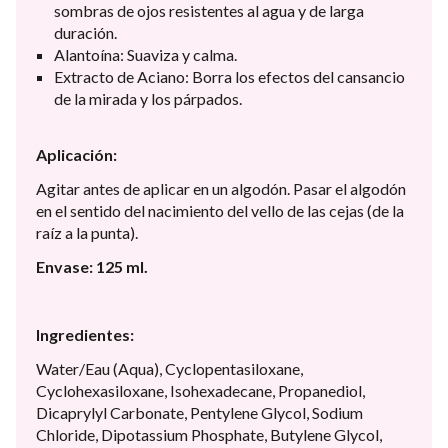
sombras de ojos resistentes al agua y de larga
duración.
Alantoína: Suaviza y calma.
Extracto de Aciano: Borra los efectos del cansancio
de la mirada y los párpados.
Aplicación:
Agitar antes de aplicar en un algodón. Pasar el algodón
en el sentido del nacimiento del vello de las cejas (de la
raíz a la punta).
Envase: 125 ml.
Ingredientes:
Water/Eau (Aqua), Cyclopentasiloxane,
Cyclohexasiloxane, Isohexadecane, Propanediol,
Dicaprylyl Carbonate, Pentylene Glycol, Sodium
Chloride, Dipotassium Phosphate, Butylene Glycol,