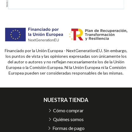
Financiado por la Unión Europea - NextGenerationEU. Sin embargo,
los puntos de vista y las opiniones expresadas son únicamente los
del autor o autores y no reflejan necesariamente los de la Unión
Europea o la Comisión Europea. Ni la Unión Europea ni la Comisión
Europea pueden ser consideradas responsables de las mismas.
NUESTRA TIENDA
Cómo comprar
Quiénes somos
Formas de pago