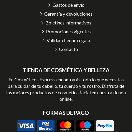
Gastos de envío
Garantía y devoluciones
Boletines informativos
Promociones vigentes
Validar cheque regalo
Contacto
TIENDA DE COSMÉTICA Y BELLEZA
En Cosméticos Express encontrarás todo lo que necesitas
para cuidar de tu cabello, tu cuerpo y tu rostro. Disfruta de
los mejores productos de cosmética facial en nuestra tienda
online.
FORMAS DE PAGO