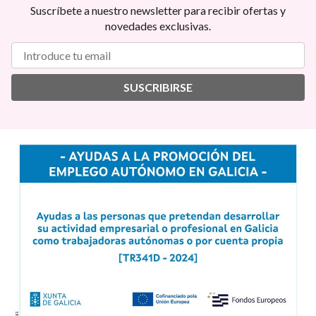
Suscríbete a nuestro newsletter para recibir ofertas y
novedades exclusivas.
SUSCRIBIRSE