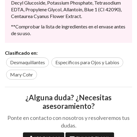
Decyl Glucoside, Potassium Phosphate, Tetrasodium
EDTA, Propylene Glycol, Allantoin, Blue 1 (CI 42090),
Centaurea Cyanus Flower Extract.
**Comprobar la lista de ingredientes en el envase antes
de su uso.
Clasificado en:
Desmaquillantes
Específicos para Ojos y Labios
Mary Cohr
¿Alguna duda? ¿Necesitas
asesoramiento?
Ponte en contacto con nosotros y resolveremos tus
dudas.