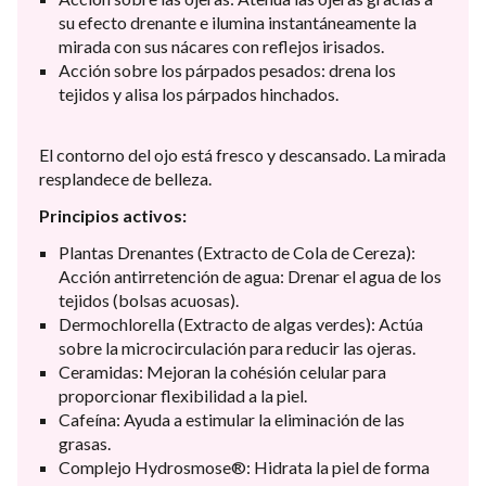
su efecto drenante e ilumina instantáneamente la
mirada con sus nácares con reflejos irisados.
Acción sobre los párpados pesados: drena los
tejidos y alisa los párpados hinchados.
El contorno del ojo está fresco y descansado. La mirada
resplandece de belleza.
Principios activos:
Plantas Drenantes (Extracto de Cola de Cereza):
Acción antirretención de agua: Drenar el agua de los
tejidos (bolsas acuosas).
Dermochlorella (Extracto de algas verdes): Actúa
sobre la microcirculación para reducir las ojeras.
Ceramidas: Mejoran la cohésión celular para
proporcionar flexibilidad a la piel.
Cafeína: Ayuda a estimular la eliminación de las
grasas.
Complejo Hydrosmose®: Hidrata la piel de forma