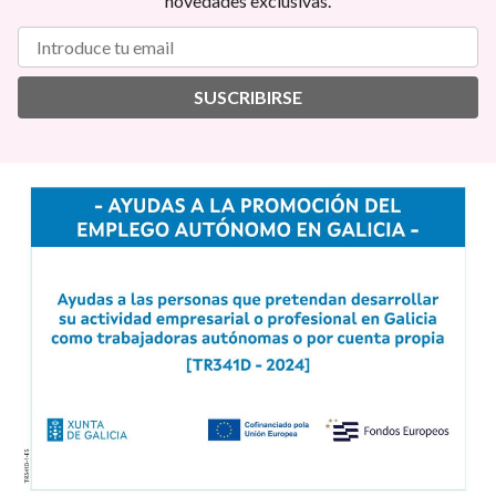
novedades exclusivas.
SUSCRIBIRSE