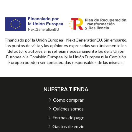
Financiado por la Unión Europea - NextGenerationEU. Sin embargo,
los puntos de vista y las opiniones expresadas son únicamente los
del autor o autores y no reflejan necesariamente los de la Unión
Europea o la Comisión Europea. Ni la Unión Europea ni la Comisión
Europea pueden ser consideradas responsables de las mismas.
NUESTRA TIENDA
Cómo comprar
Quiénes somos
Formas de pago
Gastos de envío