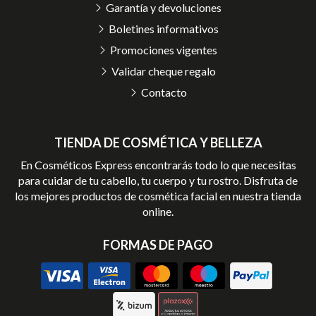
Garantía y devoluciones
Boletines informativos
Promociones vigentes
Validar cheque regalo
Contacto
TIENDA DE COSMÉTICA Y BELLEZA
En Cosméticos Express encontrarás todo lo que necesitas
para cuidar de tu cabello, tu cuerpo y tu rostro. Disfruta de
los mejores productos de cosmética facial en nuestra tienda
online.
FORMAS DE PAGO