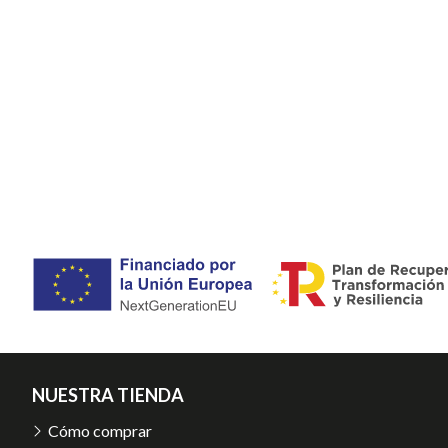
NUESTRA TIENDA
Cómo comprar