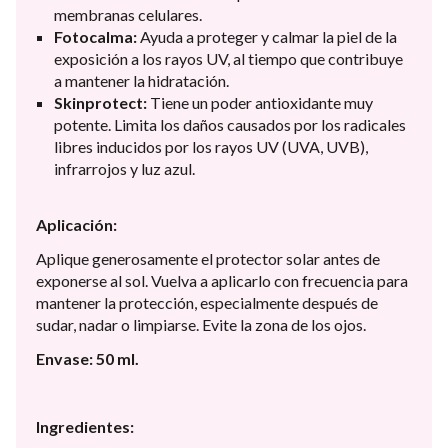
membranas celulares.
Fotocalma:
Ayuda a proteger y calmar la piel de la
exposición a los rayos UV, al tiempo que contribuye
a mantener la hidratación.
Skinprotect:
Tiene un poder antioxidante muy
potente. Limita los daños causados por los radicales
libres inducidos por los rayos UV (UVA, UVB),
infrarrojos y luz azul.
Aplicación:
Aplique generosamente el protector solar antes de
exponerse al sol. Vuelva a aplicarlo con frecuencia para
mantener la protección, especialmente después de
sudar, nadar o limpiarse. Evite la zona de los ojos.
Envase: 50 ml.
Ingredientes: