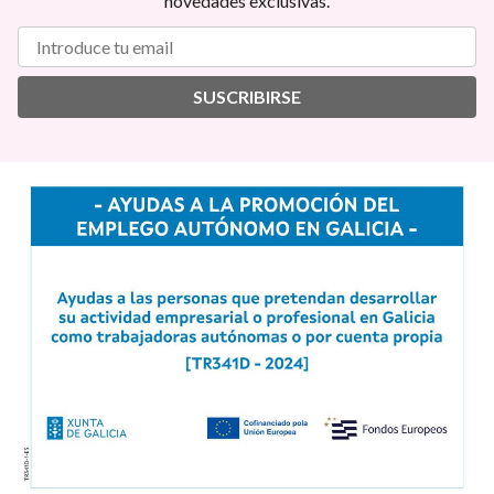
novedades exclusivas.
SUSCRIBIRSE