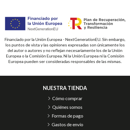
Financiado por la Unión Europea - NextGenerationEU. Sin embargo,
los puntos de vista y las opiniones expresadas son únicamente los
del autor o autores y no reflejan necesariamente los de la Unión
Europea o la Comisión Europea. Ni la Unión Europea ni la Comisión
Europea pueden ser consideradas responsables de las mismas.
NUESTRA TIENDA
Cómo comprar
Quiénes somos
Formas de pago
Gastos de envío