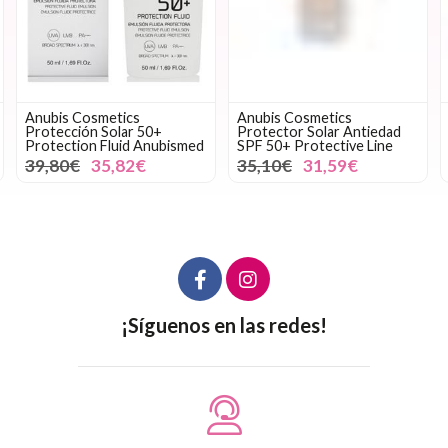
Anubis Cosmetics
Anubis Cosmetics
Protección Solar 50+
Protector Solar Antiedad
Protection Fluid Anubismed
SPF 50+ Protective Line
39,80€
35,82€
35,10€
31,59€
¡Síguenos en las redes!