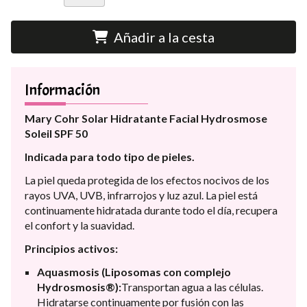
Añadir a la cesta
Información
Mary Cohr Solar Hidratante Facial Hydrosmose
Soleil SPF 50
Indicada para todo tipo de pieles.
La piel queda protegida de los efectos nocivos de los
rayos UVA, UVB, infrarrojos y luz azul. La piel está
continuamente hidratada durante todo el día, recupera
el confort y la suavidad.
Principios activos:
Aquasmosis (Liposomas con complejo
Hydrosmosis®):
Transportan agua a las células.
Hidratarse continuamente por fusión con las