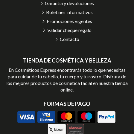
Garantía y devoluciones
Boletines informativos
Promociones vigentes
Validar cheque regalo
Contacto
TIENDA DE COSMÉTICA Y BELLEZA
En Cosméticos Express encontrarás todo lo que necesitas
para cuidar de tu cabello, tu cuerpo y tu rostro. Disfruta de
los mejores productos de cosmética facial en nuestra tienda
online.
FORMAS DE PAGO