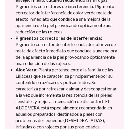
Pigmentos correctores de interferencia: Pigmento
corrector de interferencia de color verde mate de
efecto inmediato que conduce a una mejora de la
apariencia de la piel provocando ópticamente una
reducción de las rojeces.
Pigmentos correctores de interferencia:
Pigmento corrector de interferencia de color verde
mate de efecto inmediato que conduce a una mejora
de la apariencia de la piel provocando ópticamente
una reducción de las rojeces.
Aloe Vera:
Planta perteneciente a la familia de las
Liliáceas que se caracteriza principalmente por su
contenido en azúcares y polisacáridos. Se
caracteriza por refrescar, calmar y descongestionar,
a la vez que incrementa la resistencia de las pieles
sensibles y mejora la sensación de disconfort. El
ALOE VERA está especialmente recomendado en
aquellos preparados destinados a pieles con
problemas de sequedad (DESHIDRATADAS),
irritadas o con rojeces por sus propiedades