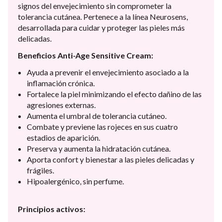
signos del envejecimiento sin comprometer la
tolerancia cutánea. Pertenece a la línea Neurosens,
desarrollada para cuidar y proteger las pieles más
delicadas.
Beneficios Anti-Age Sensitive Cream:
Ayuda a prevenir el envejecimiento asociado a la
inflamación crónica.
Fortalece la piel minimizando el efecto dañino de las
agresiones externas.
Aumenta el umbral de tolerancia cutáneo.
Combate y previene las rojeces en sus cuatro
estadios de aparición.
Preserva y aumenta la hidratación cutánea.
Aporta confort y bienestar a las pieles delicadas y
frágiles.
Hipoalergénico, sin perfume.
Principios activos: