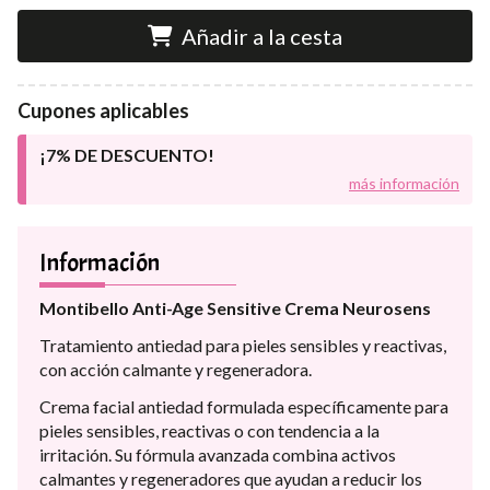
Añadir a la cesta
Cupones aplicables
¡7% DE DESCUENTO!
más información
Información
Montibello Anti-Age Sensitive Crema Neurosens
Tratamiento antiedad para pieles sensibles y reactivas,
con acción calmante y regeneradora.
Crema facial antiedad formulada específicamente para
pieles sensibles, reactivas o con tendencia a la
irritación. Su fórmula avanzada combina activos
calmantes y regeneradores que ayudan a reducir los