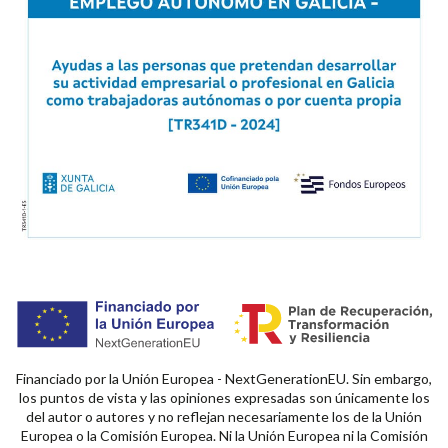
Financiado por la Unión Europea - NextGenerationEU. Sin embargo,
los puntos de vista y las opiniones expresadas son únicamente los
del autor o autores y no reflejan necesariamente los de la Unión
Europea o la Comisión Europea. Ni la Unión Europea ni la Comisión