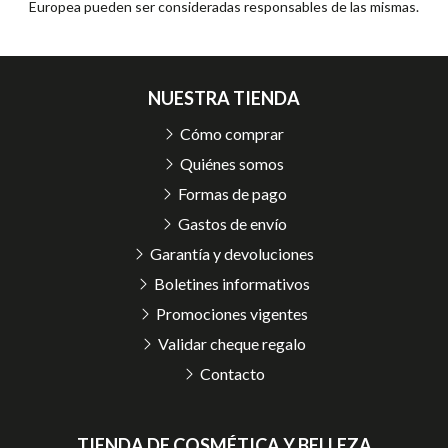
Europea pueden ser consideradas responsables de las mismas.
NUESTRA TIENDA
Cómo comprar
Quiénes somos
Formas de pago
Gastos de envío
Garantía y devoluciones
Boletines informativos
Promociones vigentes
Validar cheque regalo
Contacto
TIENDA DE COSMÉTICA Y BELLEZA