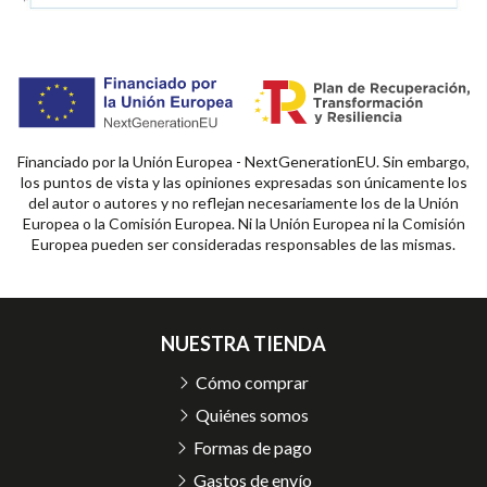
Financiado por la Unión Europea - NextGenerationEU. Sin embargo,
los puntos de vista y las opiniones expresadas son únicamente los
del autor o autores y no reflejan necesariamente los de la Unión
Europea o la Comisión Europea. Ni la Unión Europea ni la Comisión
Europea pueden ser consideradas responsables de las mismas.
NUESTRA TIENDA
Cómo comprar
Quiénes somos
Formas de pago
Gastos de envío