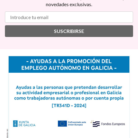
novedades exclusivas.
SUSCRIBIRSE