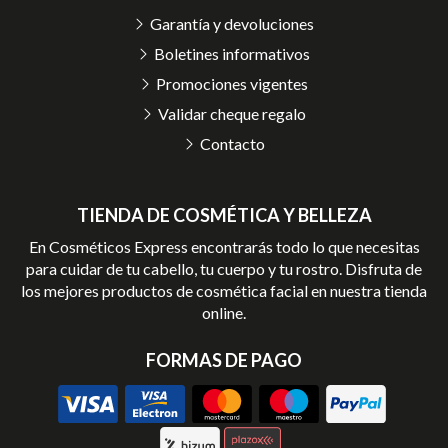
Garantía y devoluciones
Boletines informativos
Promociones vigentes
Validar cheque regalo
Contacto
TIENDA DE COSMÉTICA Y BELLEZA
En Cosméticos Express encontrarás todo lo que necesitas
para cuidar de tu cabello, tu cuerpo y tu rostro. Disfruta de
los mejores productos de cosmética facial en nuestra tienda
online.
FORMAS DE PAGO