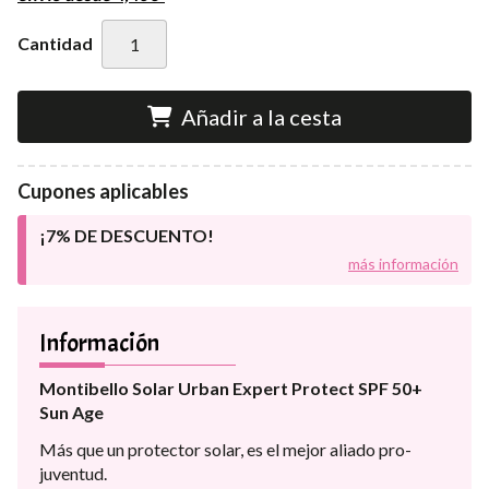
Cantidad
Añadir a la cesta
Cupones aplicables
¡7% DE DESCUENTO!
más información
Información
Montibello Solar Urban Expert Protect SPF 50+
Sun Age
Más que un protector solar, es el mejor aliado pro-
juventud.